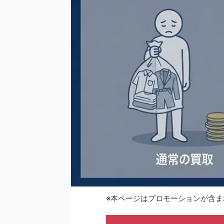
※本ページはプロモーションが含ま