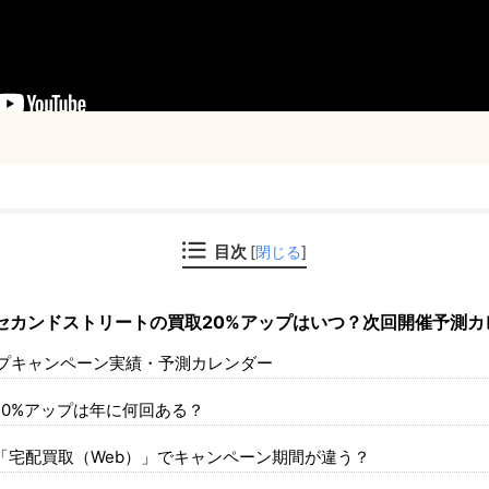
目次
[
閉じる
]
】セカンドストリートの買取20%アップはいつ？次回開催予測カ
ップキャンペーン実績・予測カレンダー
0%アップは年に何回ある？
「宅配買取（Web）」でキャンペーン期間が違う？