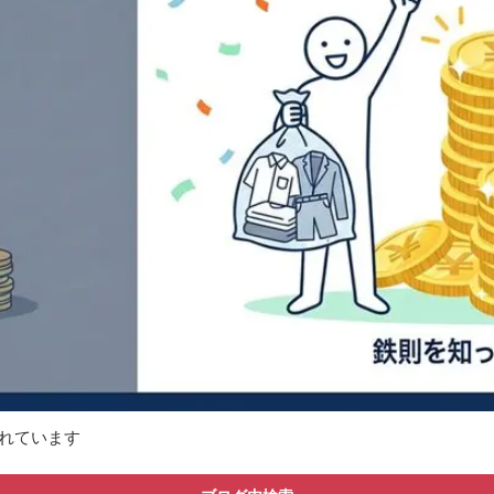
れています