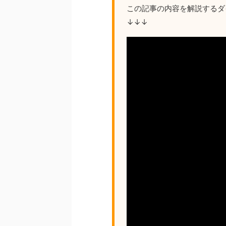
この記事の内容を解説するダ
↓↓↓