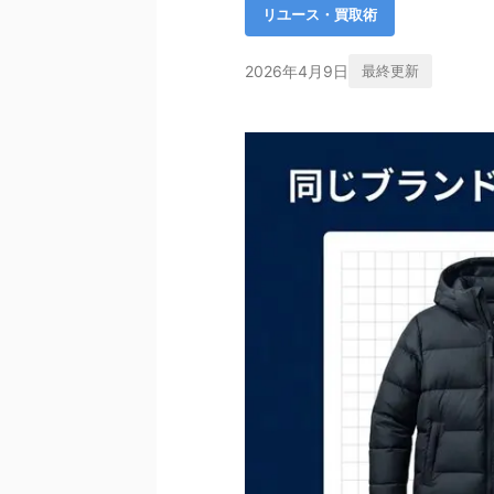
リユース・買取術
2026年4月9日
最終更新