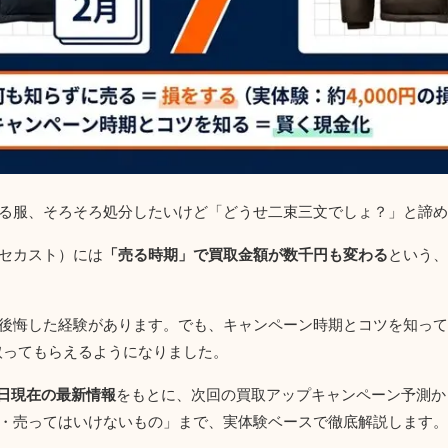
る服、そろそろ処分したいけど「どうせ二束三文でしょ？」と諦め
セカスト）には
「売る時期」で買取金額が数千円も変わる
という、
後悔した経験があります。でも、キャンペーン時期とコツを知って
取ってもらえるようになりました。
9日現在の最新情報
をもとに、次回の買取アップキャンペーン予測か
・売ってはいけないもの」まで、実体験ベースで徹底解説します。