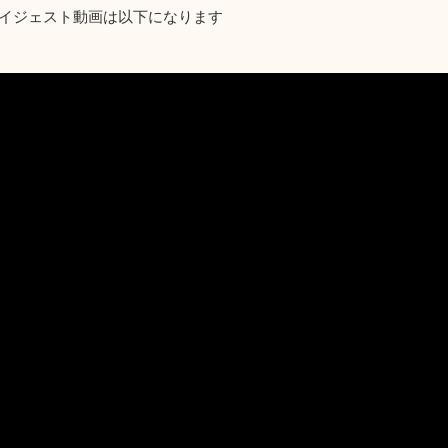
イジェスト動画は以下になります