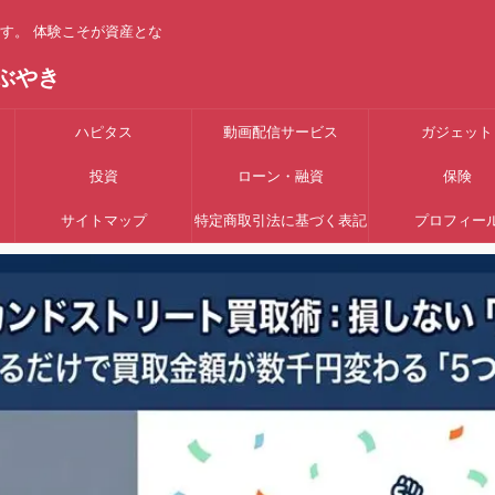
す。 体験こそが資産とな
ぶやき
ハピタス
動画配信サービス
ガジェット
投資
ローン・融資
保険
サイトマップ
特定商取引法に基づく表記
プロフィー