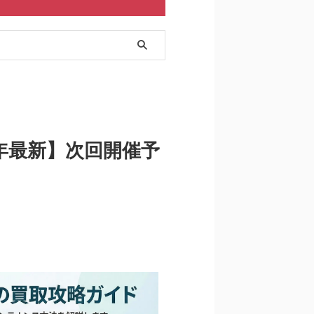
年最新】次回開催予