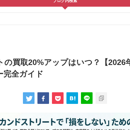
ブログ内検索
の買取20%アップはいつ？【2026
ー完全ガイド