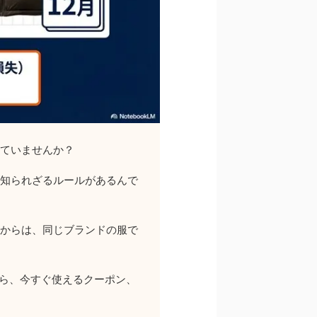
ていませんか？
知られざるルールがあるんで
からは、同じブランドの服で
ら、今すぐ使えるクーポン、