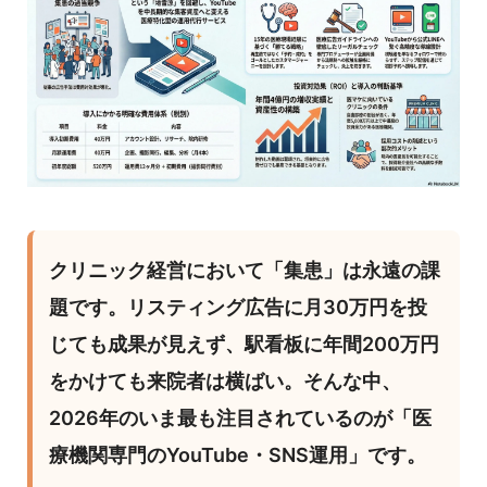
クリニック経営において「集患」は永遠の課
題です。リスティング広告に月30万円を投
じても成果が見えず、駅看板に年間200万円
をかけても来院者は横ばい。そんな中、
2026年のいま最も注目されているのが「医
療機関専門のYouTube・SNS運用」です。