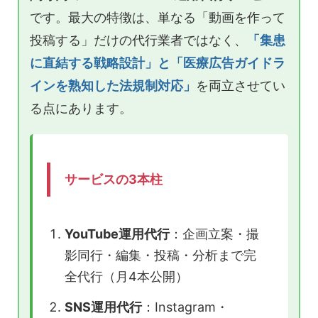
です。最大の特徴は、単なる「動画を作って
投稿する」だけの代行業者ではなく、
「集患
に直結する戦略設計」と「医療広告ガイドラ
インを熟知した法規制対応」
を両立させてい
る点にあります。
サービスの3本柱
YouTube運用代行
：企画立案・撮
影同行・編集・投稿・分析まで完
全代行（月4本公開）
SNS運用代行
：Instagram・