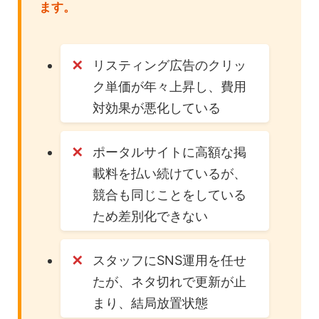
ます。
リスティング広告のクリッ
ク単価が年々上昇し、費用
対効果が悪化している
ポータルサイトに高額な掲
載料を払い続けているが、
競合も同じことをしている
ため差別化できない
スタッフにSNS運用を任せ
たが、ネタ切れで更新が止
まり、結局放置状態