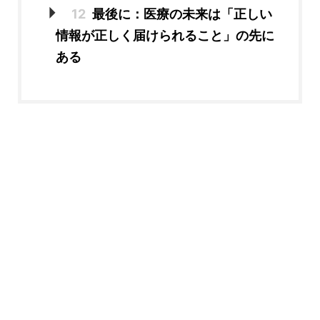
12
最後に：医療の未来は「正しい
情報が正しく届けられること」の先に
ある