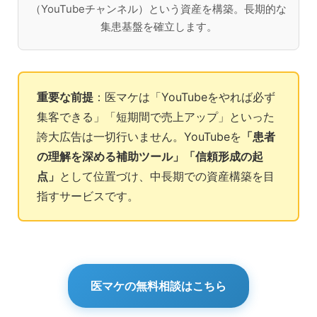
（YouTubeチャンネル）という資産を構築。長期的な
集患基盤を確立します。
重要な前提
：医マケは「YouTubeをやれば必ず
集客できる」「短期間で売上アップ」といった
誇大広告は一切行いません。YouTubeを
「患者
の理解を深める補助ツール」「信頼形成の起
点」
として位置づけ、中長期での資産構築を目
指すサービスです。
医マケの無料相談はこちら