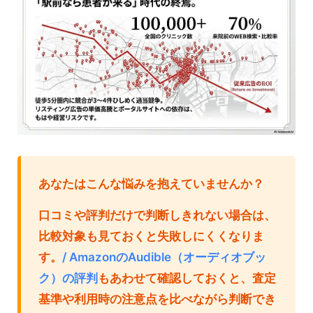
あなたはこんな悩みを抱えていませんか？
口コミや評判だけで判断しきれない場合は、
比較対象も見ておくと失敗しにくくなりま
す。
/ AmazonのAudible（オーディオブッ
ク）の評判
もあわせて確認しておくと、査定
基準や利用時の注意点を比べながら判断でき