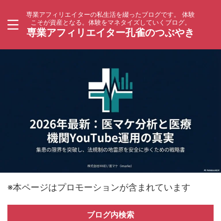
専業アフィリエイターの私生活を綴ったブログです。 体験
こそが資産となる。体験をマネタイズしていくブログ。
専業アフィリエイター孔雀のつぶやき
※本ページはプロモーションが含まれています
ブログ内検索