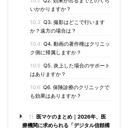
10.2
Q2. 効果が出るまでどのくら
いかかりますか？
10.3
Q3. 撮影はどこで行います
か？遠方の場合は？
10.4
Q4. 動画の著作権はクリニッ
ク側に帰属しますか？
10.5
Q5. 炎上した場合のサポート
はありますか？
10.6
Q6. 保険診療のクリニックで
も効果はありますか？
11
医マケのまとめ｜2026年、医
療機関に求められる「デジタル信頼構