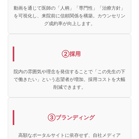
動画を通じて医師の「人柄」「専門性」「治療方針」
を可視化し、来院前に信頼関係を構築。カウンセリン
グ成約率が向上します。
②採用
院内の雰囲気や理念を発信することで「この先生の下
で働きたい」という志望者が増加。採用コストを大幅
削減できます。
③ブランディング
高額なポータルサイトに依存せず、自社メディア