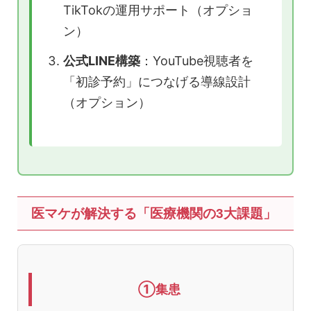
TikTokの運用サポート（オプショ
ン）
公式LINE構築
：YouTube視聴者を
「初診予約」につなげる導線設計
（オプション）
医マケが解決する「医療機関の3大課題」
①集患