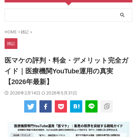
HOME
>
雑記
>
雑記
医マケの評判・料金・デメリット完全ガ
イド｜医療機関YouTube運用の真実
【2026年最新】
2026年2月14日
2026年5月31日