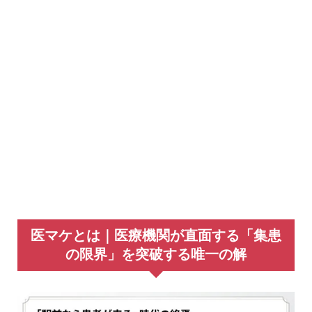
医マケとは｜医療機関が直面する「集患
の限界」を突破する唯一の解