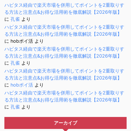
ハピタス経由で楽天市場を併用してポイントを2重取りす
る方法と注意点&お得な活用術を徹底解説【2026年版】
に
孔雀
より
ハピタス経由で楽天市場を併用してポイントを2重取りす
る方法と注意点&お得な活用術を徹底解説【2026年版】
に
hobポイ活
より
ハピタス経由で楽天市場を併用してポイントを2重取りす
る方法と注意点&お得な活用術を徹底解説【2026年版】
に
孔雀
より
ハピタス経由で楽天市場を併用してポイントを2重取りす
る方法と注意点&お得な活用術を徹底解説【2026年版】
に
hobポイ活
より
ハピタス経由で楽天市場を併用してポイントを2重取りす
る方法と注意点&お得な活用術を徹底解説【2026年版】
に
孔雀
より
アーカイブ