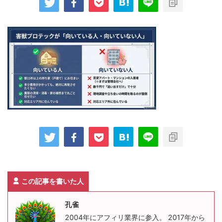
この記事を書いた人
孔雀
2004年にアフィリ業界に参入。 2017年から