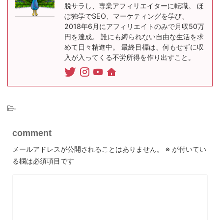
脱サラし、専業アフィリエイターに転職。 ほ
ぼ独学でSEO、マーケティングを学び、
2018年6月にアフィリエイトのみで月収50万
円を達成。 誰にも縛られない自由な生活を求
めて日々精進中。 最終目標は、何もせずに収
入が入ってくる不労所得を作り出すこと。
-
comment
メールアドレスが公開されることはありません。
※
が付いてい
る欄は必須項目です