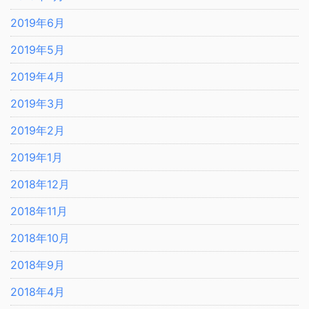
2019年6月
2019年5月
2019年4月
2019年3月
2019年2月
2019年1月
2018年12月
2018年11月
2018年10月
2018年9月
2018年4月