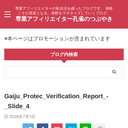
専業アフィリエイターの私生活を綴ったブログです。 体験
こそが資産となる。体験をマネタイズしていくブログ。
専業アフィリエイター孔雀のつぶやき
※本ページはプロモーションが含まれています
ブログ内検索
Gaiju_Protec_Verification_Report_-
_Slide_4
2026年7月1日