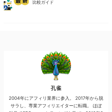
比較ガイド
孔雀
2004年にアフィリ業界に参入。 2017年から脱
サラし、専業アフィリエイターに転職。 ほぼ