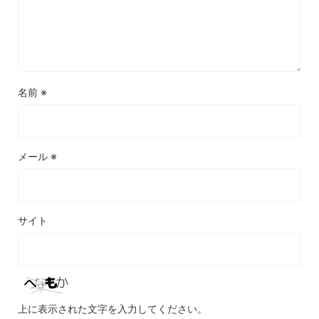
名前
※
メール
※
サイト
上に表示された文字を入力してください。