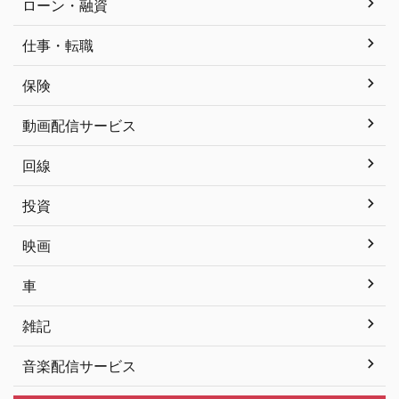
ローン・融資
仕事・転職
保険
動画配信サービス
回線
投資
映画
車
雑記
音楽配信サービス