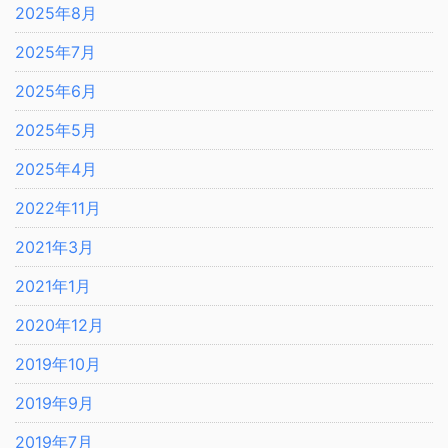
2025年8月
2025年7月
2025年6月
2025年5月
2025年4月
2022年11月
2021年3月
2021年1月
2020年12月
2019年10月
2019年9月
2019年7月