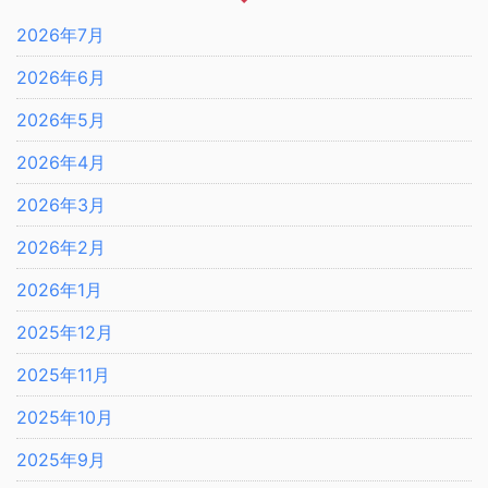
2026年7月
2026年6月
2026年5月
2026年4月
2026年3月
2026年2月
2026年1月
2025年12月
2025年11月
2025年10月
2025年9月