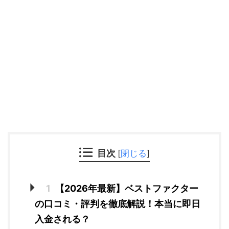
目次
[
閉じる
]
1
【2026年最新】ベストファクター
の口コミ・評判を徹底解説！本当に即日
入金される？