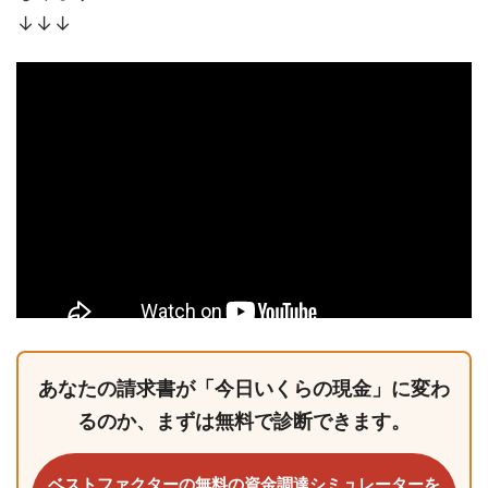
↓↓↓
あなたの請求書が「今日いくらの現金」に変わ
るのか、まずは無料で診断できます。
ベストファクターの無料の資金調達シミュレーターを