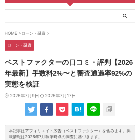
HOME
>
ローン・融資
>
ローン・融資
ベストファクターの口コミ・評判【2026
年最新】手数料2%〜と審査通過率92%の
実態を検証
2026年7月9日
2026年7月17日
本記事はアフィリエイト広告（ベストファクター）を含みます。掲
載情報は2026年7月執筆時点の調査に基づきます。