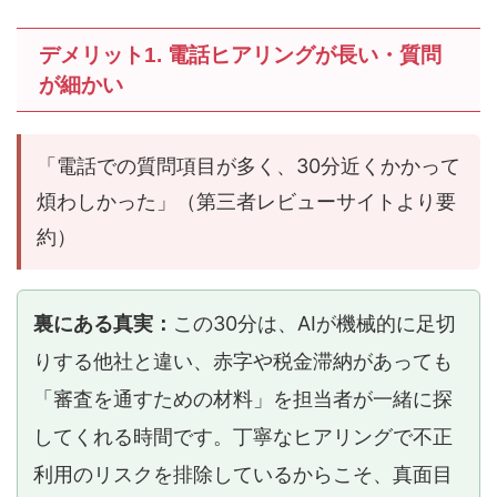
デメリット1. 電話ヒアリングが長い・質問
が細かい
「電話での質問項目が多く、30分近くかかって
煩わしかった」（第三者レビューサイトより要
約）
裏にある真実：
この30分は、AIが機械的に足切
りする他社と違い、赤字や税金滞納があっても
「審査を通すための材料」を担当者が一緒に探
してくれる時間です。丁寧なヒアリングで不正
利用のリスクを排除しているからこそ、真面目