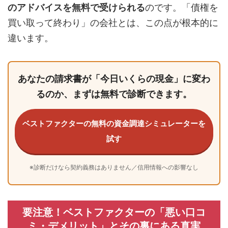
のアドバイスを無料で受けられる
のです。「債権を
買い取って終わり」の会社とは、この点が根本的に
違います。
あなたの請求書が「今日いくらの現金」に変わ
るのか、まずは無料で診断できます。
ベストファクターの無料の資金調達シミュレーターを
試す
※診断だけなら契約義務はありません／信用情報への影響なし
要注意！ベストファクターの「悪い口コ
ミ・デメリット」とその裏にある真実