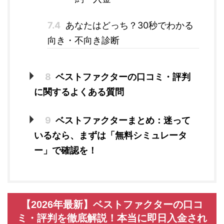
7.4
あなたはどっち？30秒でわかる
向き・不向き診断
8
ベストファクターの口コミ・評判
に関するよくある質問
9
ベストファクターまとめ：迷って
いるなら、まずは「無料シミュレータ
ー」で確認を！
【2026年最新】ベストファクターの口コ
ミ・評判を徹底解説！本当に即日入金され