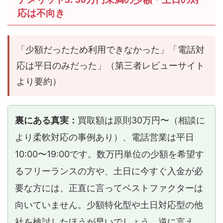
応は不向き
「少額だったため利用できなかった」「電話対
応は平日のみだった」（第三者レビューサイト
より要約）
裏にある真実：
買取額は原則30万円〜（相談に
より柔軟対応の事例あり）、電話営業は平日
10:00〜19:00です。数万円単位の少額を希望す
るフリーランスの方や、土日に今すぐ入金が必
要な方には、正直に言ってベストファクターは
向いていません。少額特化型や土日対応型の他
社を検討したほうが早いでしょう。逆に言え