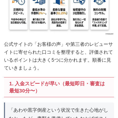
公式サイトの「お客様の声」や第三者のレビューサ
イトに寄せられた口コミを整理すると、評価されて
いるポイントは大きく5つに分かれます。順番に見
ていきましょう。
1. 入金スピードが早い（最短即日・審査は
最短30分〜）
「あわや黒字倒産という状況で生きた心地がし