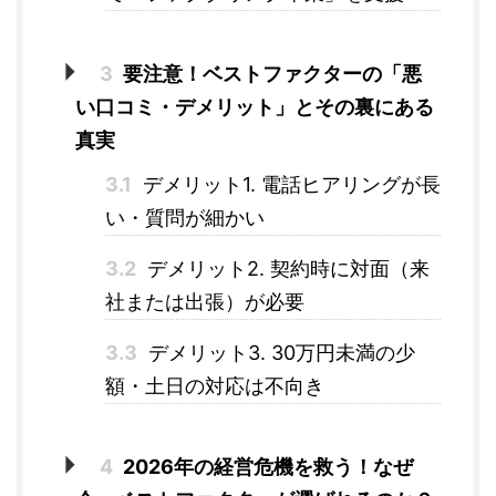
3
要注意！ベストファクターの「悪
い口コミ・デメリット」とその裏にある
真実
3.1
デメリット1. 電話ヒアリングが長
い・質問が細かい
3.2
デメリット2. 契約時に対面（来
社または出張）が必要
3.3
デメリット3. 30万円未満の少
額・土日の対応は不向き
4
2026年の経営危機を救う！なぜ