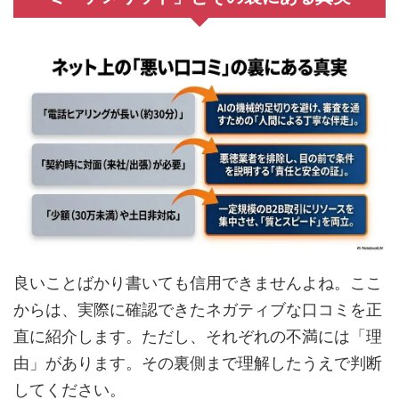
良いことばかり書いても信用できませんよね。ここ
からは、実際に確認できたネガティブな口コミを正
直に紹介します。ただし、それぞれの不満には「理
由」があります。その裏側まで理解したうえで判断
してください。