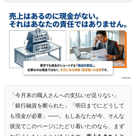
「今月末の職人さんへの支払いが足りない」
「銀行融資を断られた」「明日までにどうして
も現金が必要」――。もしあなたが今、そんな
状況でこのページにたどり着いたのなら、まず