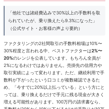
「他社では諸経費込みで30%以上の手数料を取
られていたが、乗り換えたら9.3%になった」
（公式サイト・お客様の声より要約）
ファクタリングの2社間取引の手数料相場は10%〜
30%程度と言われる中、ベストファクターは
2%〜
20%
のレンジを公表しています。もちろん全員が
2%になるわけではありません。売掛先の信用力や
取引実績によって変わります。ただ、継続利用で手
数料が下がったという口コミが複数確認できるた
め、「今すでに20%以上払っている」という方にと
っては、乗り換えるだけで手元に残る現金が大きく
増える可能性があります。100万円の請求書なら、