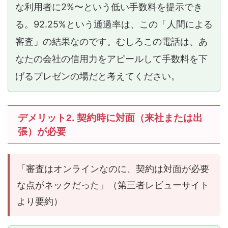
な利用者に2%〜という低い手数料を提示でき
る。92.25%という通過率は、この「人間による
審査」の結果なのです。むしろこの電話は、あ
なたの会社の信用力をアピールして手数料を下
げるプレゼンの場だと考えてください。
デメリット2. 契約時に対面（来社または出
張）が必要
「審査はオンラインなのに、契約は対面が必要
な点がネックだった」（第三者レビューサイト
より要約）