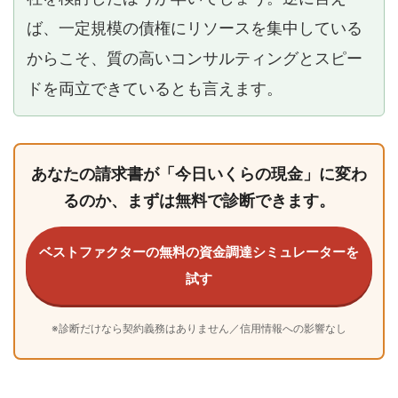
ば、一定規模の債権にリソースを集中している
からこそ、質の高いコンサルティングとスピー
ドを両立できているとも言えます。
あなたの請求書が「今日いくらの現金」に変わ
るのか、まずは無料で診断できます。
ベストファクターの無料の資金調達シミュレーターを
試す
※診断だけなら契約義務はありません／信用情報への影響なし