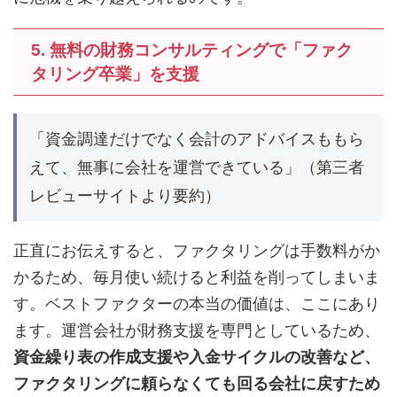
5. 無料の財務コンサルティングで「ファク
タリング卒業」を支援
「資金調達だけでなく会計のアドバイスももら
えて、無事に会社を運営できている」（第三者
レビューサイトより要約）
正直にお伝えすると、ファクタリングは手数料がか
かるため、毎月使い続けると利益を削ってしまいま
す。ベストファクターの本当の価値は、ここにあり
ます。運営会社が財務支援を専門としているため、
資金繰り表の作成支援や入金サイクルの改善など、
ファクタリングに頼らなくても回る会社に戻すため