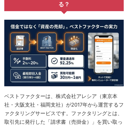
る？
ベストファクターは、株式会社アレシア（東京本
社・大阪支社・福岡支社）が2017年から運営するフ
ァクタリングサービスです。ファクタリングとは、
取引先に発行した「請求書（売掛金）」を買い取っ