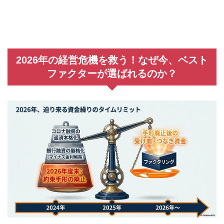
2026年の経営危機を救う！なぜ今、ベスト
ファクターが選ばれるのか？