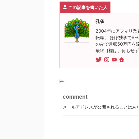
この記事を書いた人
孔雀
2004年にアフィリ業
転職。 ほぼ独学でSE
のみで月収50万円を
最終目標は、何もせず
-
comment
メールアドレスが公開されることはあ