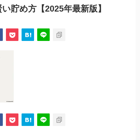
賢い貯め方【2025年最新版】