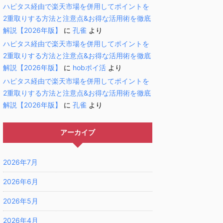
ハピタス経由で楽天市場を併用してポイントを
2重取りする方法と注意点&お得な活用術を徹底
解説【2026年版】
に
孔雀
より
ハピタス経由で楽天市場を併用してポイントを
2重取りする方法と注意点&お得な活用術を徹底
解説【2026年版】
に
hobポイ活
より
ハピタス経由で楽天市場を併用してポイントを
2重取りする方法と注意点&お得な活用術を徹底
解説【2026年版】
に
孔雀
より
アーカイブ
2026年7月
2026年6月
2026年5月
2026年4月