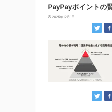
PayPayポイントの
2025年12月1日