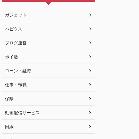
ガジェット
ハピタス
ブログ運営
ポイ活
ローン・融資
仕事・転職
保険
動画配信サービス
回線