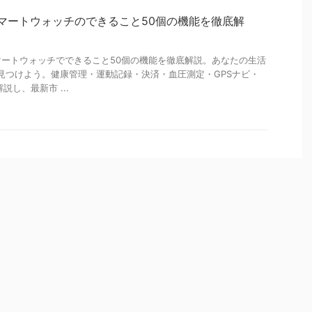
スマートウォッチのできること50個の機能を徹底解
ートウォッチでできること50個の機能を徹底解説。あなたの生活
見つけよう。健康管理・運動記録・決済・血圧測定・GPSナビ・
説し、最新市 ...