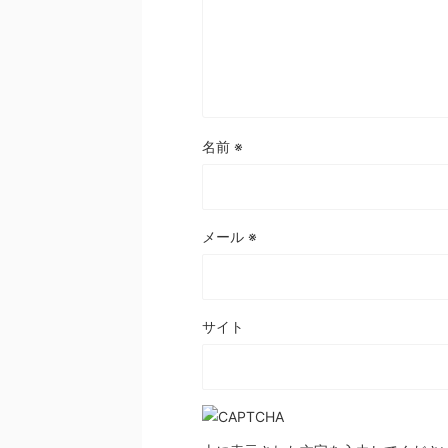
名前
※
メール
※
サイト