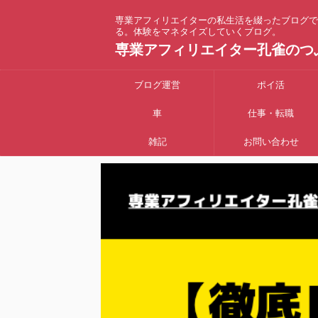
専業アフィリエイターの私生活を綴ったブログで
る。体験をマネタイズしていくブログ。
専業アフィリエイター孔雀のつ
ブログ運営
ポイ活
車
仕事・転職
雑記
お問い合わせ