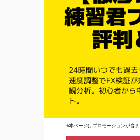
※本ページはプロモーションが含ま