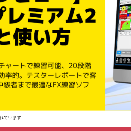
れています