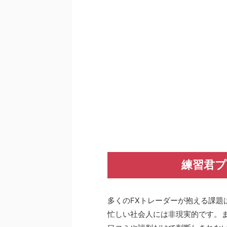
練習君プ
多くのFXトレーダーが抱える課題
忙しい社会人には非現実的です。