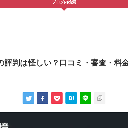
ブログ内検索
の評判は怪しい？口コミ・審査・料