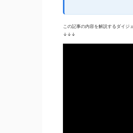
この記事の内容を解説するダイジ
↓↓↓