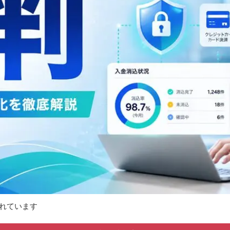
れています