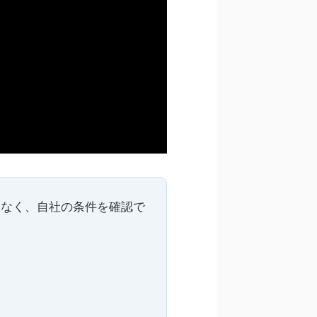
クなく、自社の条件を確認で