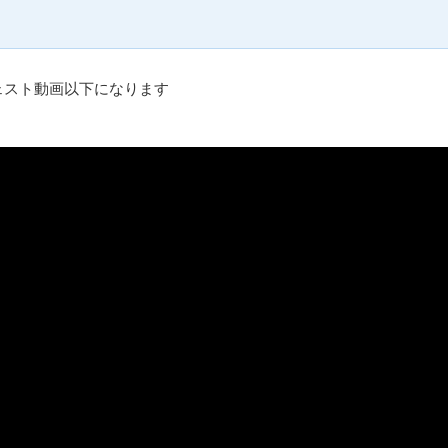
ェスト動画以下になります