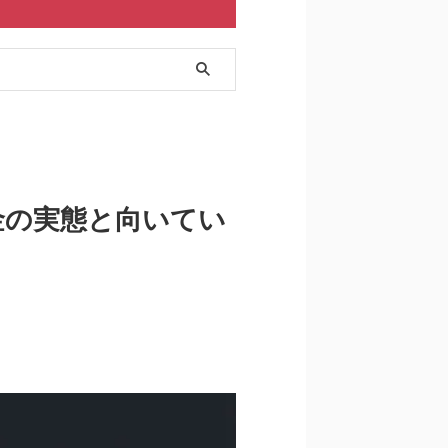
金の実態と向いてい