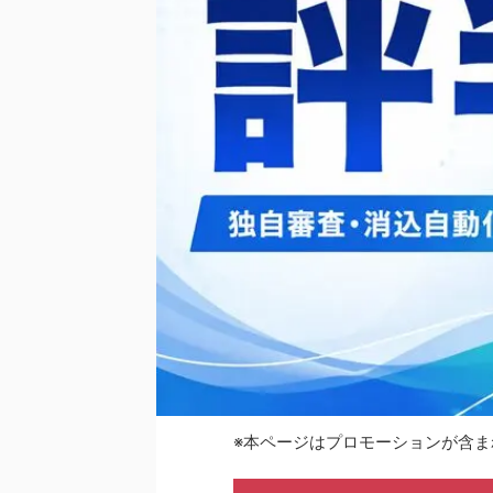
※本ページはプロモーションが含ま