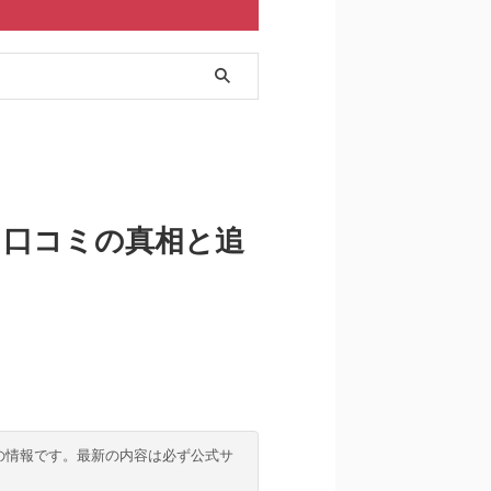
？口コミの真相と追
の情報です。最新の内容は必ず公式サ