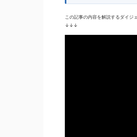
この記事の内容を解説するダイジ
↓↓↓