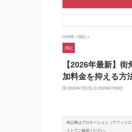
HOME
>
雑記
>
雑記
【2026年最新】
加料金を抑える方
2026年7月7日
2026年7月8日
本記事はプロモーション（アフィリエ
イトでご確認ください。