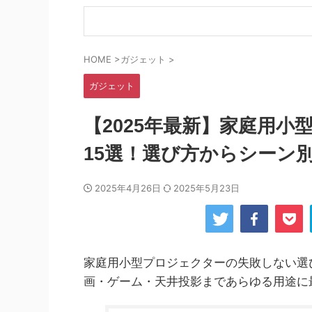
HOME
>
ガジェット
>
ガジェット
【2025年最新】家庭用
15選！選び方からシーン
2025年4月26日
2025年5月23日
家庭用小型プロジェクターの失敗しない選
画・ゲーム・天井投影まであらゆる用途に