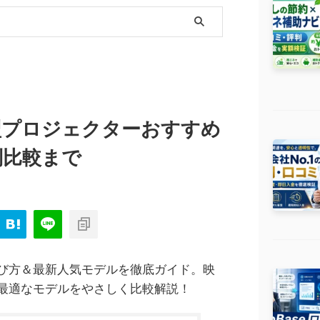
小型プロジェクターおすすめ
別比較まで
び方＆最新人気モデルを徹底ガイド。映
最適なモデルをやさしく比較解説！