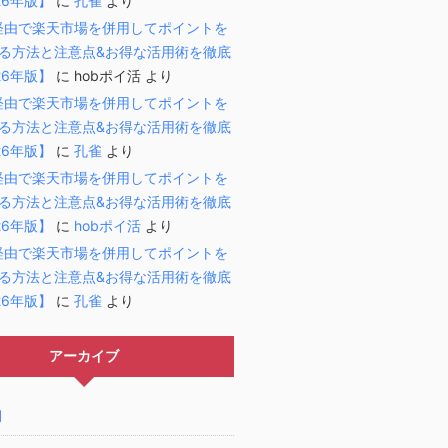
26年版】
に
孔雀
より
経由で楽天市場を併用してポイントを
する方法と注意点&お得な活用術を徹底
26年版】
に
hobポイ活
より
経由で楽天市場を併用してポイントを
する方法と注意点&お得な活用術を徹底
26年版】
に
孔雀
より
経由で楽天市場を併用してポイントを
する方法と注意点&お得な活用術を徹底
26年版】
に
hobポイ活
より
経由で楽天市場を併用してポイントを
する方法と注意点&お得な活用術を徹底
26年版】
に
孔雀
より
アーカイブ
月