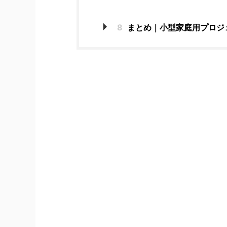
8
まとめ｜小型家庭用プロジ