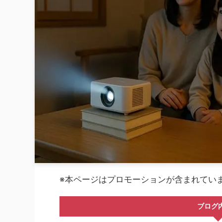
※本ページはプロモーションが含まれてい
ブログ