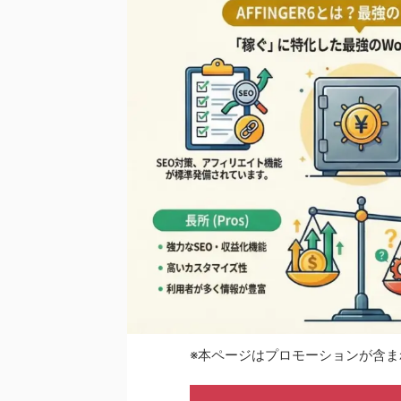
※本ページはプロモーションが含ま