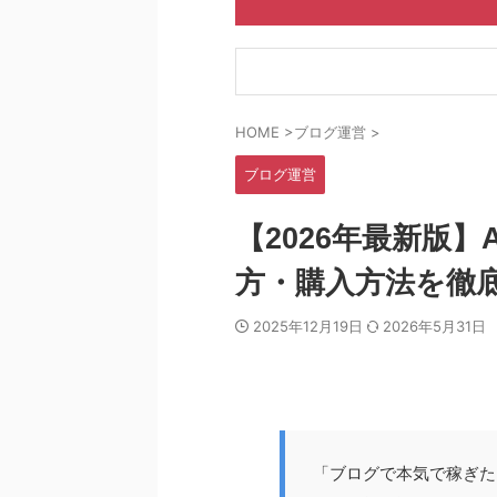
HOME
>
ブログ運営
>
ブログ運営
【2026年最新版】
方・購入方法を徹
2025年12月19日
2026年5月31日
「ブログで本気で稼ぎた