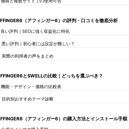
価格と複数サイトでの使用可否
FFINGER6（アフィンガー6）の評判・口コミを徹底分析
良い評判｜SEOに強く収益化に特化
悪い評判｜初心者には設定が難しい？
実際の利用者の声をまとめ
FFINGER6とSWELLの比較｜どっちを選ぶべき？
機能・デザイン・価格の比較表
目的別おすすめテーマ診断
FFINGER6（アフィンガー6）の購入方法とインストール手順