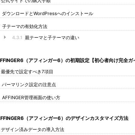
公式サイトでの購入手順
ダウンロードとWordPressへのインストール
子テーマの有効化方法
4.3.1
親テーマと子テーマの違い
FFINGER6（アフィンガー6）の初期設定【初心者向け完全ガ
最優先で設定すべき7項目
パーマリンク設定の注意点
AFFINGER管理画面の使い方
FFINGER6（アフィンガー6）のデザインカスタマイズ方法
デザイン済みデータの導入方法