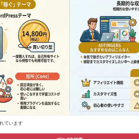
れています