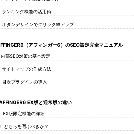
ランキング機能の活用術
ボタンデザインでクリック率アップ
FFINGER6（アフィンガー6）のSEO設定完全マニュアル
内部SEO対策の基本設定
サイトマップの作成方法
目次プラグインの導入
AFFINGER6 EX版と通常版の違い
1
EX版限定機能の詳細
2
どちらを選ぶべきか？