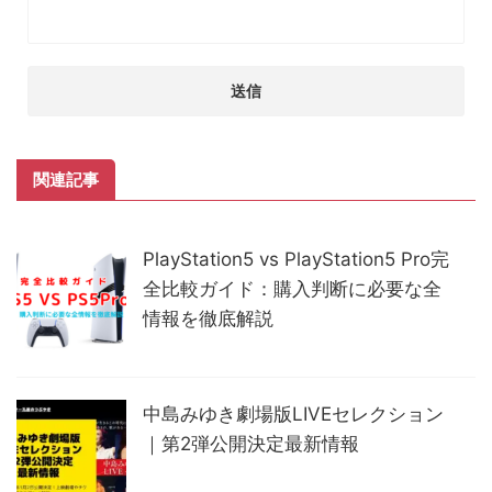
関連記事
PlayStation5 vs PlayStation5 Pro完
全比較ガイド：購入判断に必要な全
情報を徹底解説
中島みゆき劇場版LIVEセレクション
｜第2弾公開決定最新情報