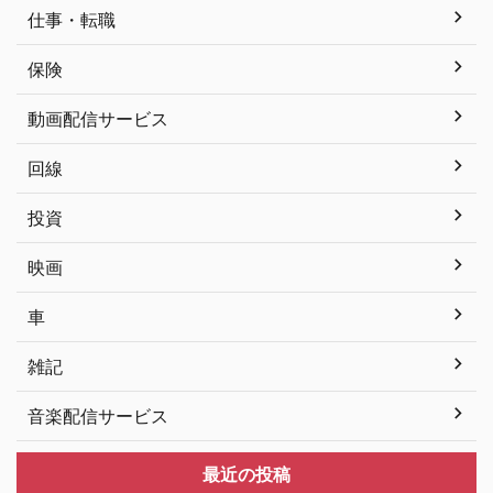
仕事・転職
保険
動画配信サービス
回線
投資
映画
車
雑記
音楽配信サービス
最近の投稿