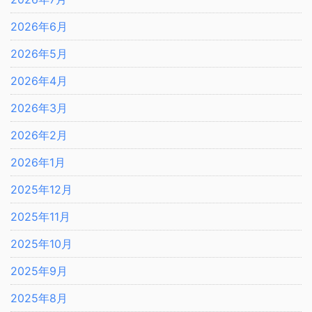
2026年6月
2026年5月
2026年4月
2026年3月
2026年2月
2026年1月
2025年12月
2025年11月
2025年10月
2025年9月
2025年8月