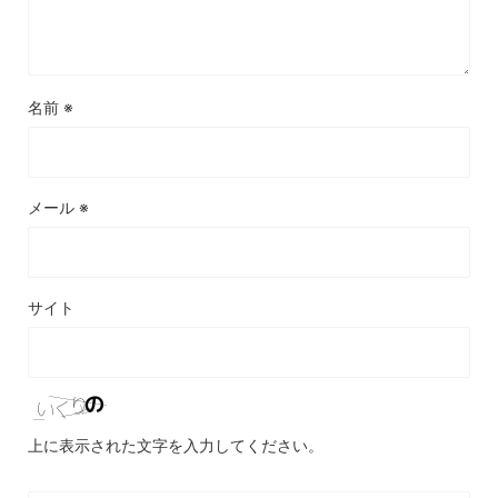
名前
※
メール
※
サイト
上に表示された文字を入力してください。