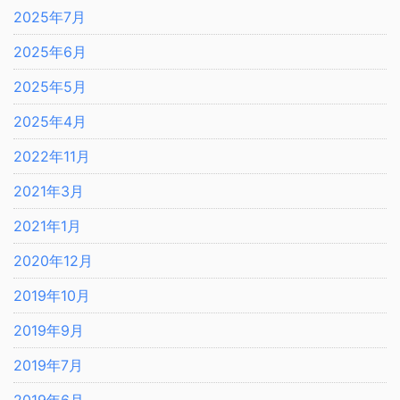
2025年7月
2025年6月
2025年5月
2025年4月
2022年11月
2021年3月
2021年1月
2020年12月
2019年10月
2019年9月
2019年7月