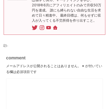
2018年6月にアフィリエイトのみで月収50万
円を達成。 誰にも縛られない自由な生活を求
めて日々精進中。 最終目標は、何もせずに収
入が入ってくる不労所得を作り出すこと。
-
comment
メールアドレスが公開されることはありません。
※
が付いてい
る欄は必須項目です