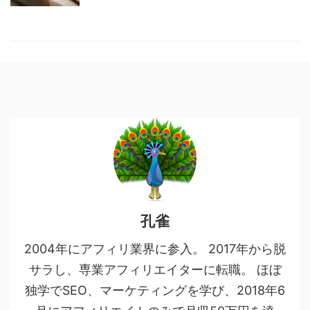
孔雀
2004年にアフィリ業界に参入。 2017年から脱
サラし、専業アフィリエイターに転職。 ほぼ
独学でSEO、マーケティングを学び、2018年6