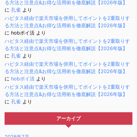
る方法と注意点&お得な活用術を徹底解説【2026年版】
に
孔雀
より
ハピタス経由で楽天市場を併用してポイントを2重取りす
る方法と注意点&お得な活用術を徹底解説【2026年版】
に
hobポイ活
より
ハピタス経由で楽天市場を併用してポイントを2重取りす
る方法と注意点&お得な活用術を徹底解説【2026年版】
に
孔雀
より
ハピタス経由で楽天市場を併用してポイントを2重取りす
る方法と注意点&お得な活用術を徹底解説【2026年版】
に
hobポイ活
より
ハピタス経由で楽天市場を併用してポイントを2重取りす
る方法と注意点&お得な活用術を徹底解説【2026年版】
に
孔雀
より
アーカイブ
2026年7月