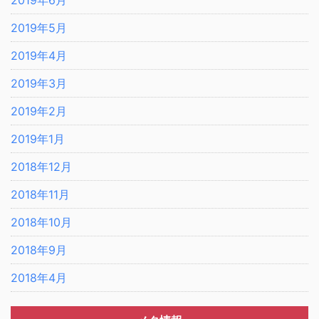
2019年6月
2019年5月
2019年4月
2019年3月
2019年2月
2019年1月
2018年12月
2018年11月
2018年10月
2018年9月
2018年4月