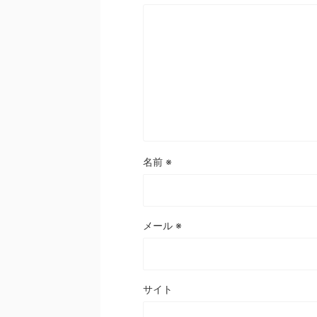
名前
※
メール
※
サイト