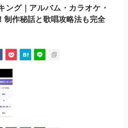
キング｜アルバム・カラオケ・
！制作秘話と歌唱攻略法も完全