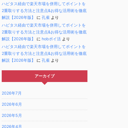
ハピタス経由で楽天市場を併用してポイントを
2重取りする方法と注意点&お得な活用術を徹底
解説【2026年版】
に
孔雀
より
ハピタス経由で楽天市場を併用してポイントを
2重取りする方法と注意点&お得な活用術を徹底
解説【2026年版】
に
hobポイ活
より
ハピタス経由で楽天市場を併用してポイントを
2重取りする方法と注意点&お得な活用術を徹底
解説【2026年版】
に
孔雀
より
アーカイブ
2026年7月
2026年6月
2026年5月
2026年4月