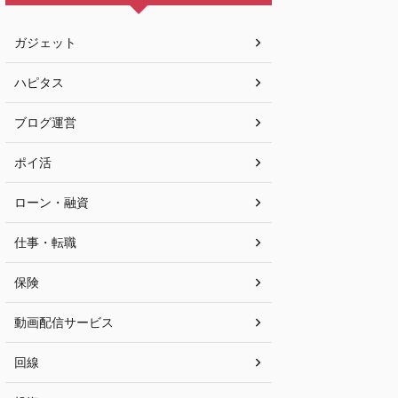
ガジェット
ハピタス
ブログ運営
ポイ活
ローン・融資
仕事・転職
保険
動画配信サービス
回線