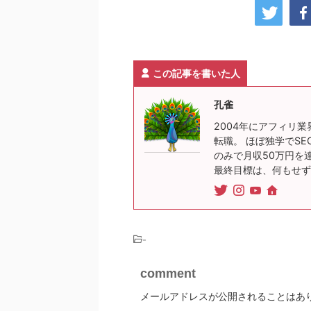
この記事を書いた人
孔雀
2004年にアフィリ業
転職。 ほぼ独学でSE
のみで月収50万円を
最終目標は、何もせず
-
comment
メールアドレスが公開されることはあ