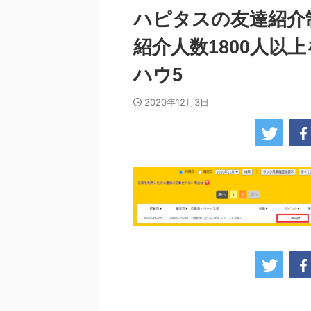
ハピタスの友達紹介
紹介人数1800人以
ハウ5
2020年12月3日