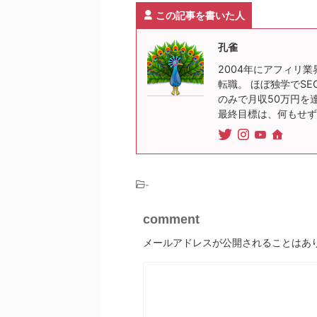
この記事を書いた人
孔雀
2004年にアフィリ業
転職。 ほぼ独学でSE
のみで月収50万円を
最終目標は、何もせず
-
comment
メールアドレスが公開されることはあ