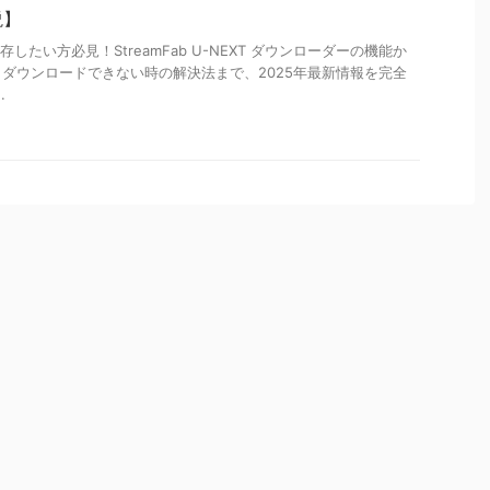
説】
存したい方必見！StreamFab U-NEXT ダウンローダーの機能か
ダウンロードできない時の解決法まで、2025年最新情報を完全
.