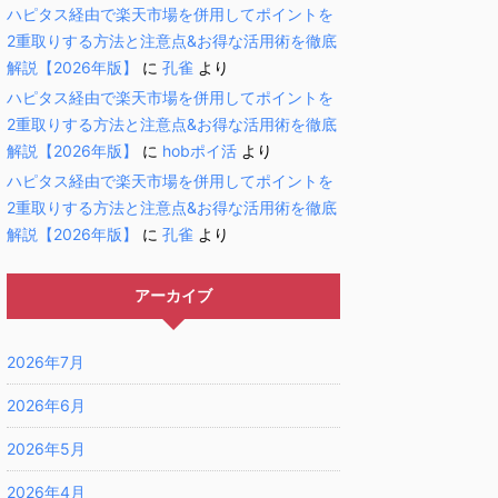
ハピタス経由で楽天市場を併用してポイントを
2重取りする方法と注意点&お得な活用術を徹底
解説【2026年版】
に
孔雀
より
ハピタス経由で楽天市場を併用してポイントを
2重取りする方法と注意点&お得な活用術を徹底
解説【2026年版】
に
hobポイ活
より
ハピタス経由で楽天市場を併用してポイントを
2重取りする方法と注意点&お得な活用術を徹底
解説【2026年版】
に
孔雀
より
アーカイブ
2026年7月
2026年6月
2026年5月
2026年4月