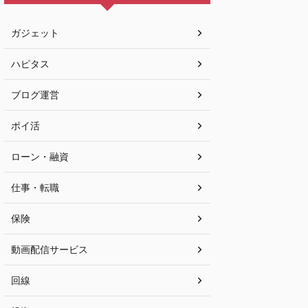
ガジェット
ハピタス
ブログ運営
ポイ活
ローン・融資
仕事・転職
保険
動画配信サービス
回線