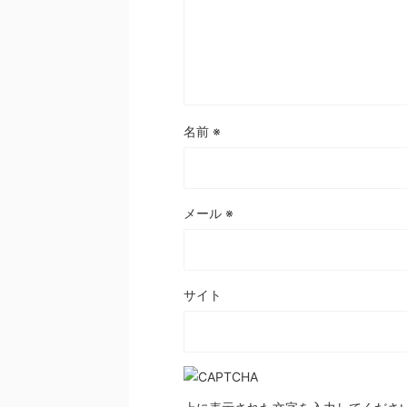
名前
※
メール
※
サイト