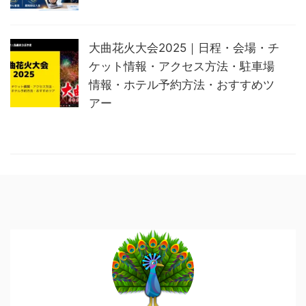
大曲花火大会2025｜日程・会場・チ
ケット情報・アクセス方法・駐車場
情報・ホテル予約方法・おすすめツ
アー