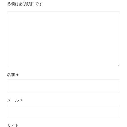
る欄は必須項目です
名前
※
メール
※
サイト