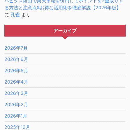
ハピタス経由で楽天市場を併用してポイントを2重取りす
る方法と注意点&お得な活用術を徹底解説【2026年版】
に
孔雀
より
アーカイブ
2026年7月
2026年6月
2026年5月
2026年4月
2026年3月
2026年2月
2026年1月
2025年12月