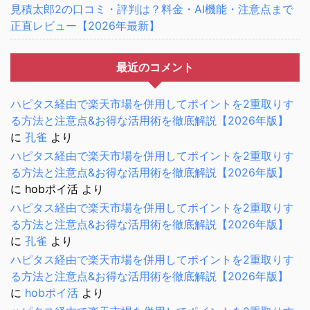
見積太郎2の口コミ・評判は？料金・AI機能・注意点まで
正直レビュー【2026年最新】
最近のコメント
ハピタス経由で楽天市場を併用してポイントを2重取りす
る方法と注意点&お得な活用術を徹底解説【2026年版】
に
孔雀
より
ハピタス経由で楽天市場を併用してポイントを2重取りす
る方法と注意点&お得な活用術を徹底解説【2026年版】
に
hobポイ活
より
ハピタス経由で楽天市場を併用してポイントを2重取りす
る方法と注意点&お得な活用術を徹底解説【2026年版】
に
孔雀
より
ハピタス経由で楽天市場を併用してポイントを2重取りす
る方法と注意点&お得な活用術を徹底解説【2026年版】
に
hobポイ活
より