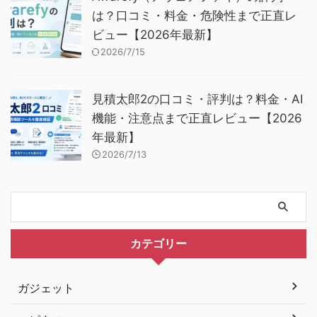
は？口コミ・料金・危険性まで正直レ
ビュー【2026年最新】
2026/7/15
見積太郎2の口コミ・評判は？料金・AI
機能・注意点まで正直レビュー【2026
年最新】
2026/7/13
カテゴリー
ガジェット