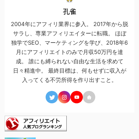
孔雀
2004年にアフィリ業界に参入。 2017年から脱
サラし、専業アフィリエイターに転職。 ほぼ
独学でSEO、マーケティングを学び、2018年6
月にアフィリエイトのみで月収50万円を達
成。 誰にも縛られない自由な生活を求めて
日々精進中。 最終目標は、何もせずに収入が
入ってくる不労所得を作り出すこと。