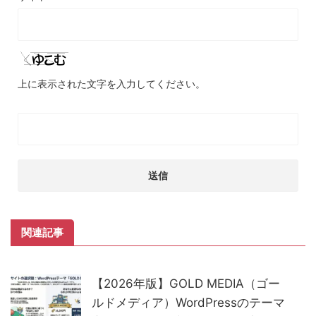
上に表示された文字を入力してください。
関連記事
【2026年版】GOLD MEDIA（ゴー
ルドメディア）WordPressのテーマ