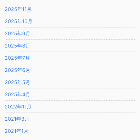
2025年11月
2025年10月
2025年9月
2025年8月
2025年7月
2025年6月
2025年5月
2025年4月
2022年11月
2021年3月
2021年1月