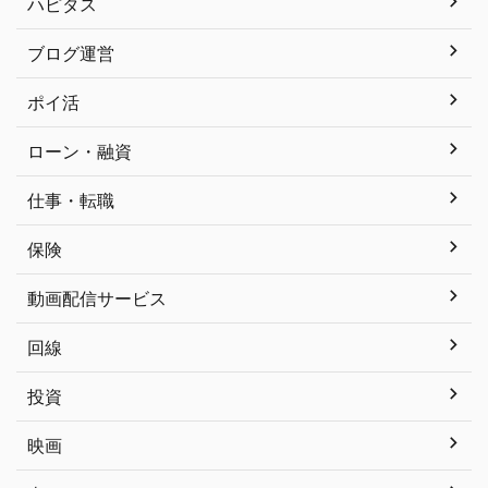
ハピタス
ブログ運営
ポイ活
ローン・融資
仕事・転職
保険
動画配信サービス
回線
投資
映画