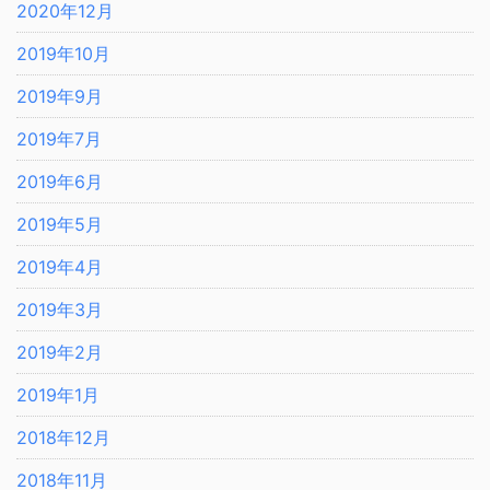
2020年12月
2019年10月
2019年9月
2019年7月
2019年6月
2019年5月
2019年4月
2019年3月
2019年2月
2019年1月
2018年12月
2018年11月