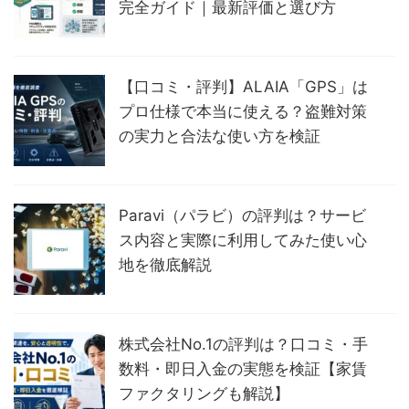
完全ガイド｜最新評価と選び方
【口コミ・評判】ALAIA「GPS」は
プロ仕様で本当に使える？盗難対策
の実力と合法な使い方を検証
Paravi（パラビ）の評判は？サービ
ス内容と実際に利用してみた使い心
地を徹底解説
株式会社No.1の評判は？口コミ・手
数料・即日入金の実態を検証【家賃
ファクタリングも解説】