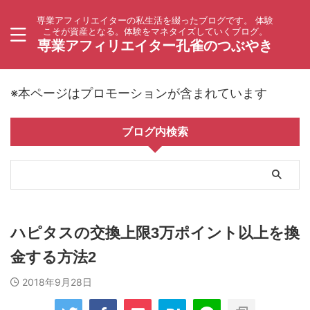
専業アフィリエイターの私生活を綴ったブログです。 体験
こそが資産となる。体験をマネタイズしていくブログ。
専業アフィリエイター孔雀のつぶやき
※本ページはプロモーションが含まれています
ブログ内検索
ハピタスの交換上限3万ポイント以上を換
金する方法2
2018年9月28日