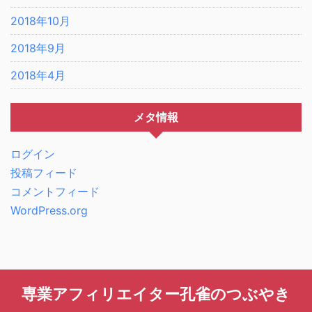
2018年10月
2018年9月
2018年4月
メタ情報
ログイン
投稿フィード
コメントフィード
WordPress.org
専業アフィリエイター孔雀のつぶやき