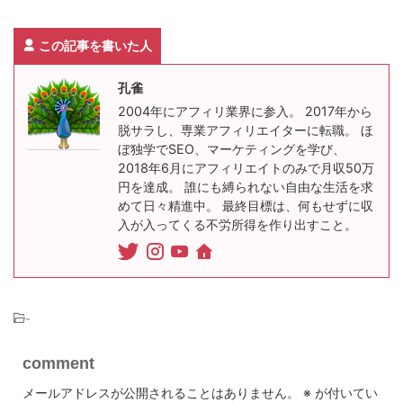
この記事を書いた人
孔雀
2004年にアフィリ業界に参入。 2017年から
脱サラし、専業アフィリエイターに転職。 ほ
ぼ独学でSEO、マーケティングを学び、
2018年6月にアフィリエイトのみで月収50万
円を達成。 誰にも縛られない自由な生活を求
めて日々精進中。 最終目標は、何もせずに収
入が入ってくる不労所得を作り出すこと。
-
comment
メールアドレスが公開されることはありません。
※
が付いてい