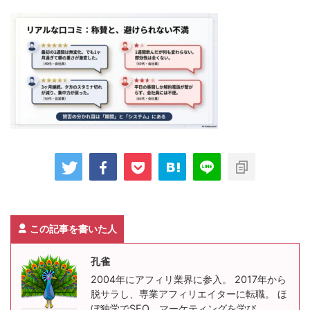
この記事を書いた人
孔雀
2004年にアフィリ業界に参入。 2017年から
脱サラし、専業アフィリエイターに転職。 ほ
ぼ独学でSEO、マーケティングを学び、