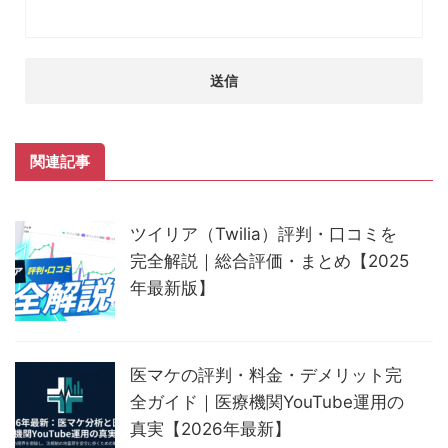
関連記事
ツイリア（Twilia）評判・口コミを
完全解説｜総合評価・まとめ【2025
年最新版】
医マケの評判・料金・デメリット完
全ガイド｜医療機関YouTube運用の
真実【2026年最新】