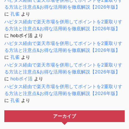
ハピタス経由で楽天市場を併用してポイントを2重取りす
る方法と注意点&お得な活用術を徹底解説【2026年版】
に
孔雀
より
ハピタス経由で楽天市場を併用してポイントを2重取りす
る方法と注意点&お得な活用術を徹底解説【2026年版】
に
hobポイ活
より
ハピタス経由で楽天市場を併用してポイントを2重取りす
る方法と注意点&お得な活用術を徹底解説【2026年版】
に
孔雀
より
ハピタス経由で楽天市場を併用してポイントを2重取りす
る方法と注意点&お得な活用術を徹底解説【2026年版】
に
hobポイ活
より
ハピタス経由で楽天市場を併用してポイントを2重取りす
る方法と注意点&お得な活用術を徹底解説【2026年版】
に
孔雀
より
アーカイブ