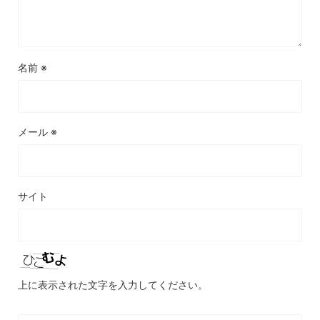
名前
※
メール
※
サイト
上に表示された文字を入力してください。