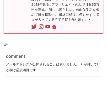
2018年6月にアフィリエイトのみで月収50万
円を達成。 誰にも縛られない自由な生活を求
めて日々精進中。 最終目標は、何もせずに収
入が入ってくる不労所得を作り出すこと。
-
comment
メールアドレスが公開されることはありません。
※
が付いてい
る欄は必須項目です