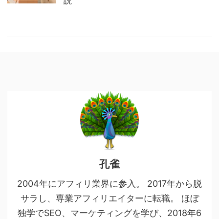
説
孔雀
2004年にアフィリ業界に参入。 2017年から脱
サラし、専業アフィリエイターに転職。 ほぼ
独学でSEO、マーケティングを学び、2018年6