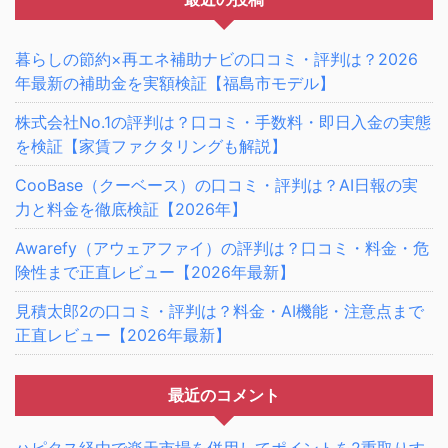
暮らしの節約×再エネ補助ナビの口コミ・評判は？2026
年最新の補助金を実額検証【福島市モデル】
株式会社No.1の評判は？口コミ・手数料・即日入金の実態
を検証【家賃ファクタリングも解説】
CooBase（クーベース）の口コミ・評判は？AI日報の実
力と料金を徹底検証【2026年】
Awarefy（アウェアファイ）の評判は？口コミ・料金・危
険性まで正直レビュー【2026年最新】
見積太郎2の口コミ・評判は？料金・AI機能・注意点まで
正直レビュー【2026年最新】
最近のコメント