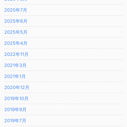
2025年7月
2025年6月
2025年5月
2025年4月
2022年11月
2021年3月
2021年1月
2020年12月
2019年10月
2019年9月
2019年7月