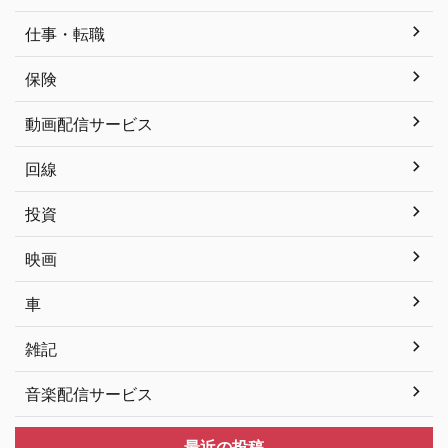
仕事・転職
保険
動画配信サービス
回線
投資
映画
車
雑記
音楽配信サービス
最近の投稿