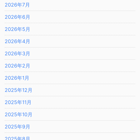
2026年7月
2026年6月
2026年5月
2026年4月
2026年3月
2026年2月
2026年1月
2025年12月
2025年11月
2025年10月
2025年9月
2025年8月