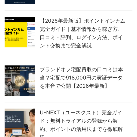
【2026年最新版】ポイントインカム
完全ガイド｜基本情報から稼ぎ方、
口コミ・評判、ログイン方法、ポイ
ント交換まで完全解説
ブランドオフ宅配買取の口コミは本
当？宅配で918,000円の実証データ
を本音で公開【2026年最新】
U-NEXT（ユーネクスト）完全ガイ
ド：無料トライアルの登録から解
約、ポイントの活用法までを徹底解