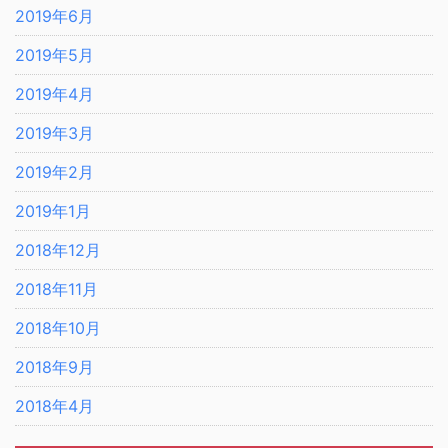
2019年6月
2019年5月
2019年4月
2019年3月
2019年2月
2019年1月
2018年12月
2018年11月
2018年10月
2018年9月
2018年4月