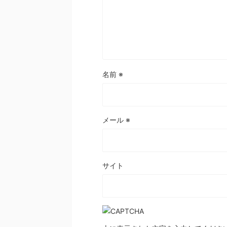
名前
※
メール
※
サイト