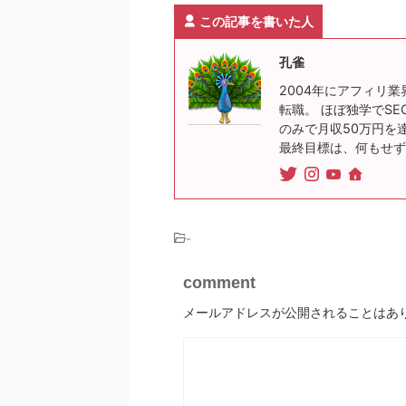
この記事を書いた人
孔雀
2004年にアフィリ業
転職。 ほぼ独学でSE
のみで月収50万円を
最終目標は、何もせず
-
comment
メールアドレスが公開されることはあ