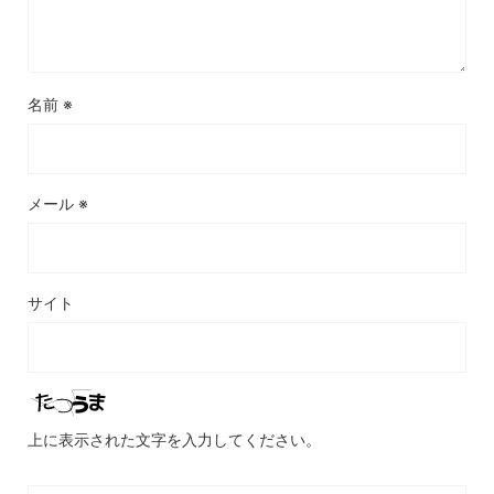
名前
※
メール
※
サイト
上に表示された文字を入力してください。