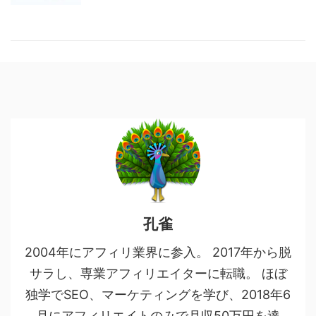
孔雀
2004年にアフィリ業界に参入。 2017年から脱
サラし、専業アフィリエイターに転職。 ほぼ
独学でSEO、マーケティングを学び、2018年6
月にアフィリエイトのみで月収50万円を達