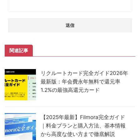
関連記事
リクルートカード完全ガイド2026年
最新版：年会費永年無料で還元率
1.2%の最強高還元カード
【2025年最新】Filmora完全ガイド
｜料金プランと購入方法、基本情報
から高度な使い方まで徹底解説