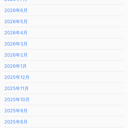
2026年6月
2026年5月
2026年4月
2026年3月
2026年2月
2026年1月
2025年12月
2025年11月
2025年10月
2025年9月
2025年8月