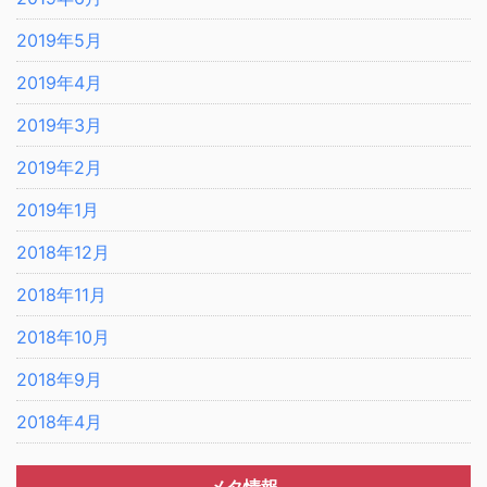
2019年5月
2019年4月
2019年3月
2019年2月
2019年1月
2018年12月
2018年11月
2018年10月
2018年9月
2018年4月