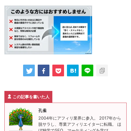
この記事を書いた人
孔雀
2004年にアフィリ業界に参入。 2017年から
脱サラし、専業アフィリエイターに転職。 ほ
ぼ独学でSEO、マーケティングを学び、