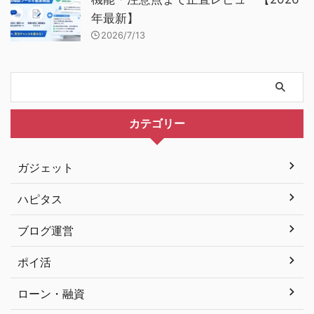
年最新】
2026/7/13
カテゴリー
ガジェット
ハピタス
ブログ運営
ポイ活
ローン・融資