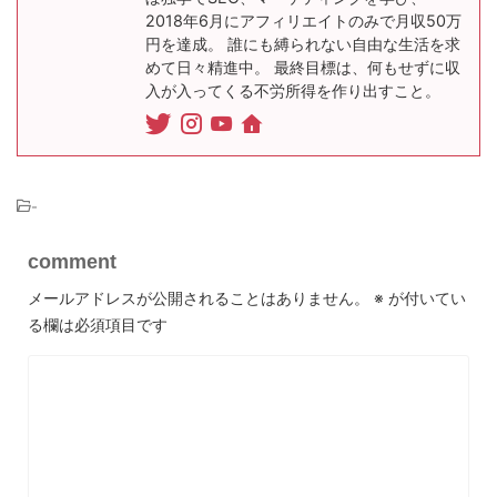
2018年6月にアフィリエイトのみで月収50万
円を達成。 誰にも縛られない自由な生活を求
めて日々精進中。 最終目標は、何もせずに収
入が入ってくる不労所得を作り出すこと。
-
comment
メールアドレスが公開されることはありません。
※
が付いてい
る欄は必須項目です