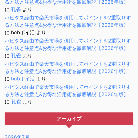
る方法と注意点&お得な活用術を徹底解説【2026年版】
に
孔雀
より
ハピタス経由で楽天市場を併用してポイントを2重取りす
る方法と注意点&お得な活用術を徹底解説【2026年版】
に
hobポイ活
より
ハピタス経由で楽天市場を併用してポイントを2重取りす
る方法と注意点&お得な活用術を徹底解説【2026年版】
に
孔雀
より
ハピタス経由で楽天市場を併用してポイントを2重取りす
る方法と注意点&お得な活用術を徹底解説【2026年版】
に
hobポイ活
より
ハピタス経由で楽天市場を併用してポイントを2重取りす
る方法と注意点&お得な活用術を徹底解説【2026年版】
に
孔雀
より
アーカイブ
2026年7月