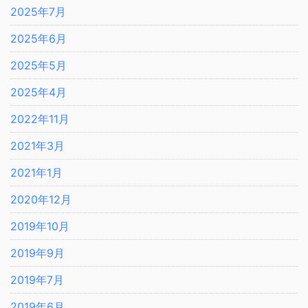
2025年7月
2025年6月
2025年5月
2025年4月
2022年11月
2021年3月
2021年1月
2020年12月
2019年10月
2019年9月
2019年7月
2019年6月