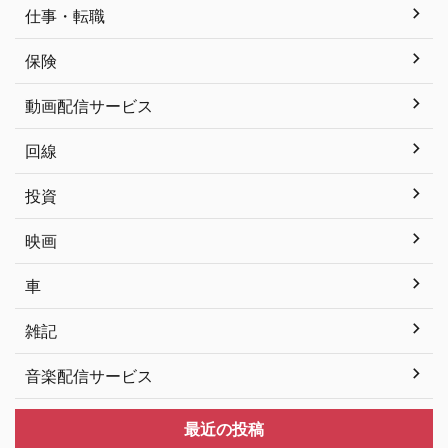
仕事・転職
保険
動画配信サービス
回線
投資
映画
車
雑記
音楽配信サービス
最近の投稿