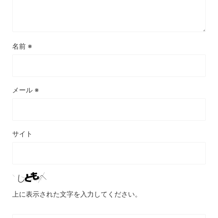
名前
※
メール
※
サイト
上に表示された文字を入力してください。