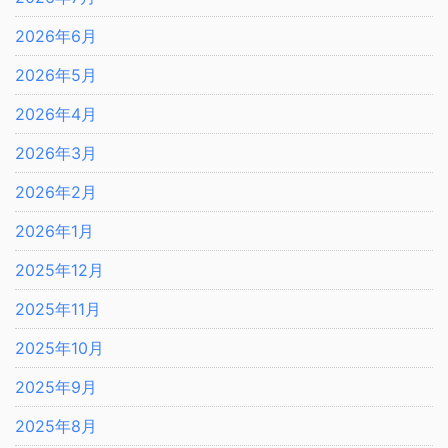
2026年6月
2026年5月
2026年4月
2026年3月
2026年2月
2026年1月
2025年12月
2025年11月
2025年10月
2025年9月
2025年8月