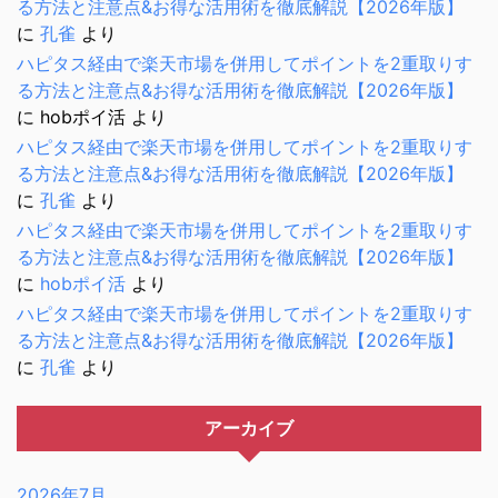
る方法と注意点&お得な活用術を徹底解説【2026年版】
に
孔雀
より
ハピタス経由で楽天市場を併用してポイントを2重取りす
る方法と注意点&お得な活用術を徹底解説【2026年版】
に
hobポイ活
より
ハピタス経由で楽天市場を併用してポイントを2重取りす
る方法と注意点&お得な活用術を徹底解説【2026年版】
に
孔雀
より
ハピタス経由で楽天市場を併用してポイントを2重取りす
る方法と注意点&お得な活用術を徹底解説【2026年版】
に
hobポイ活
より
ハピタス経由で楽天市場を併用してポイントを2重取りす
る方法と注意点&お得な活用術を徹底解説【2026年版】
に
孔雀
より
アーカイブ
2026年7月