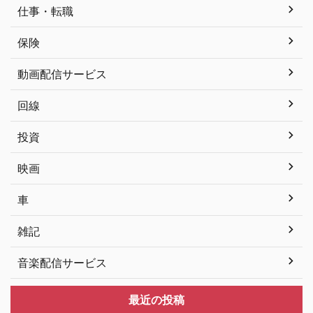
仕事・転職
保険
動画配信サービス
回線
投資
映画
車
雑記
音楽配信サービス
最近の投稿