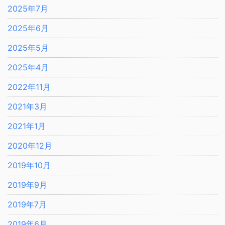
2025年7月
2025年6月
2025年5月
2025年4月
2022年11月
2021年3月
2021年1月
2020年12月
2019年10月
2019年9月
2019年7月
2019年6月