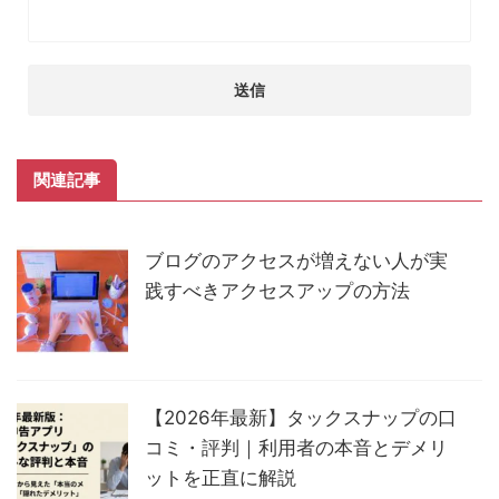
関連記事
ブログのアクセスが増えない人が実
践すべきアクセスアップの方法
【2026年最新】タックスナップの口
コミ・評判｜利用者の本音とデメリ
ットを正直に解説