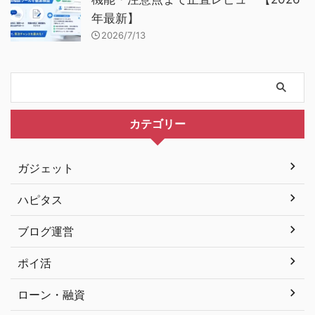
年最新】
2026/7/13
カテゴリー
ガジェット
ハピタス
ブログ運営
ポイ活
ローン・融資