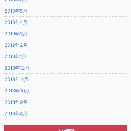
2019年5月
2019年4月
2019年3月
2019年2月
2019年1月
2018年12月
2018年11月
2018年10月
2018年9月
2018年4月