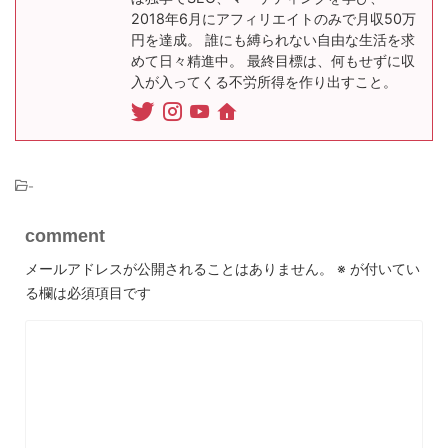
2018年6月にアフィリエイトのみで月収50万
円を達成。 誰にも縛られない自由な生活を求
めて日々精進中。 最終目標は、何もせずに収
入が入ってくる不労所得を作り出すこと。
-
comment
メールアドレスが公開されることはありません。
※
が付いてい
る欄は必須項目です