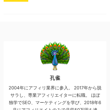
孔雀
2004年にアフィリ業界に参入。 2017年から脱
サラし、専業アフィリエイターに転職。 ほぼ
独学でSEO、マーケティングを学び、2018年6
月にアフィリエイトのみで月収50万円を達