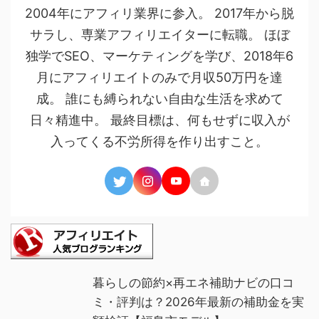
2004年にアフィリ業界に参入。 2017年から脱
サラし、専業アフィリエイターに転職。 ほぼ
独学でSEO、マーケティングを学び、2018年6
月にアフィリエイトのみで月収50万円を達
成。 誰にも縛られない自由な生活を求めて
日々精進中。 最終目標は、何もせずに収入が
入ってくる不労所得を作り出すこと。
暮らしの節約×再エネ補助ナビの口コ
ミ・評判は？2026年最新の補助金を実