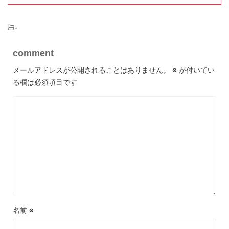
-
comment
メールアドレスが公開されることはありません。
※
が付いてい
る欄は必須項目です
名前
※