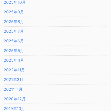
2025年10月
2025年9月
2025年8月
2025年7月
2025年6月
2025年5月
2025年4月
2022年11月
2021年3月
2021年1月
2020年12月
2019年10月