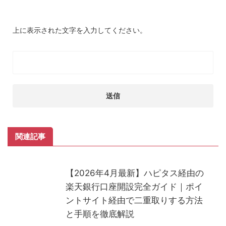
上に表示された文字を入力してください。
関連記事
【2026年4月最新】ハピタス経由の
楽天銀行口座開設完全ガイド｜ポイ
ントサイト経由で二重取りする方法
と手順を徹底解説