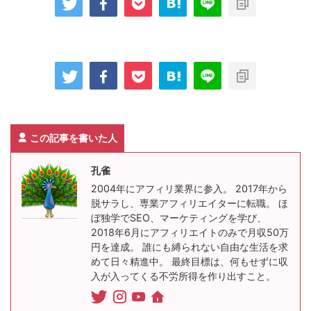
この記事を書いた人
孔雀
2004年にアフィリ業界に参入。 2017年から
脱サラし、専業アフィリエイターに転職。 ほ
ぼ独学でSEO、マーケティングを学び、
2018年6月にアフィリエイトのみで月収50万
円を達成。 誰にも縛られない自由な生活を求
めて日々精進中。 最終目標は、何もせずに収
入が入ってくる不労所得を作り出すこと。