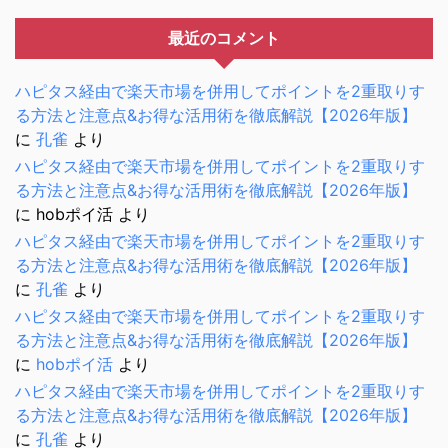
最近のコメント
ハピタス経由で楽天市場を併用してポイントを2重取りす
る方法と注意点&お得な活用術を徹底解説【2026年版】
に
孔雀
より
ハピタス経由で楽天市場を併用してポイントを2重取りす
る方法と注意点&お得な活用術を徹底解説【2026年版】
に
hobポイ活
より
ハピタス経由で楽天市場を併用してポイントを2重取りす
る方法と注意点&お得な活用術を徹底解説【2026年版】
に
孔雀
より
ハピタス経由で楽天市場を併用してポイントを2重取りす
る方法と注意点&お得な活用術を徹底解説【2026年版】
に
hobポイ活
より
ハピタス経由で楽天市場を併用してポイントを2重取りす
る方法と注意点&お得な活用術を徹底解説【2026年版】
に
孔雀
より