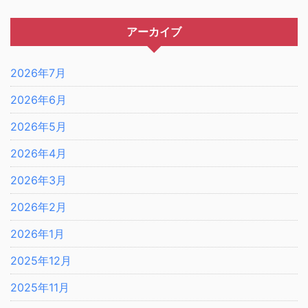
アーカイブ
2026年7月
2026年6月
2026年5月
2026年4月
2026年3月
2026年2月
2026年1月
2025年12月
2025年11月