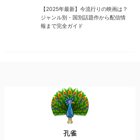
【2025年最新】今流行りの映画は？
ジャンル別・国別話題作から配信情
報まで完全ガイド
孔雀