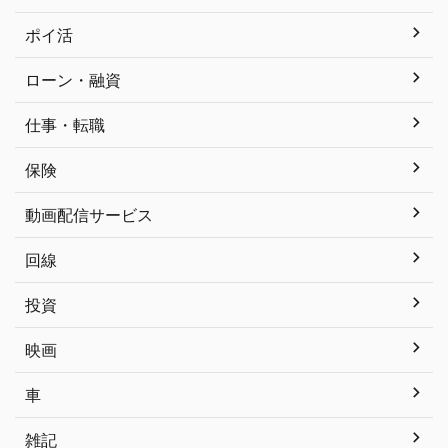
ポイ活
ローン・融資
仕事・転職
保険
動画配信サービス
回線
投資
映画
車
雑記