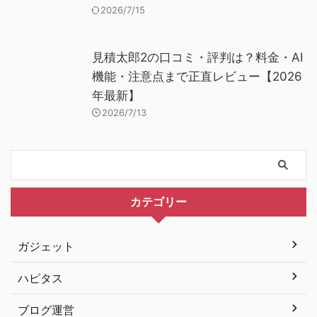
2026/7/15
見積太郎2の口コミ・評判は？料金・AI
機能・注意点まで正直レビュー【2026
年最新】
2026/7/13
カテゴリー
ガジェット
ハピタス
ブログ運営