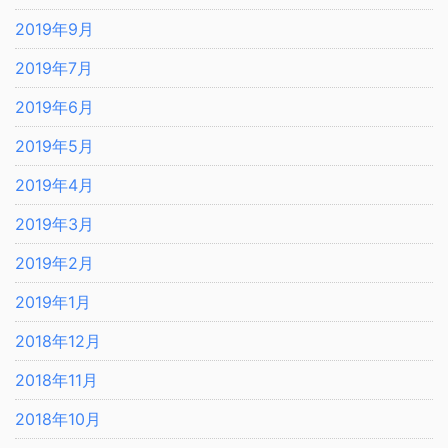
2019年9月
2019年7月
2019年6月
2019年5月
2019年4月
2019年3月
2019年2月
2019年1月
2018年12月
2018年11月
2018年10月