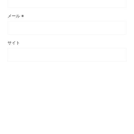
メール
※
サイト