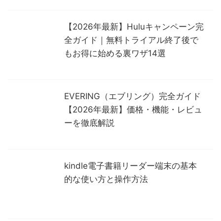
【2026年最新】Huluキャンペーン完
全ガイド｜無料トライアル終了後で
もお得に始める裏ワザ14選
EVERING（エブリング）完全ガイド
【2026年最新】価格・機能・レビュ
ーを徹底解説
kindle電子書籍リーダー端末の基本
的な使い方と操作方法