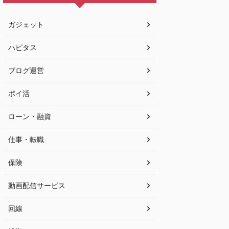
ガジェット
ハピタス
ブログ運営
ポイ活
ローン・融資
仕事・転職
保険
動画配信サービス
回線