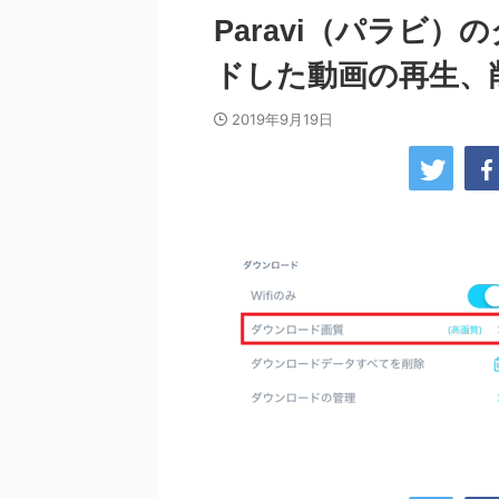
Paravi（パラビ
ドした動画の再生、
2019年9月19日