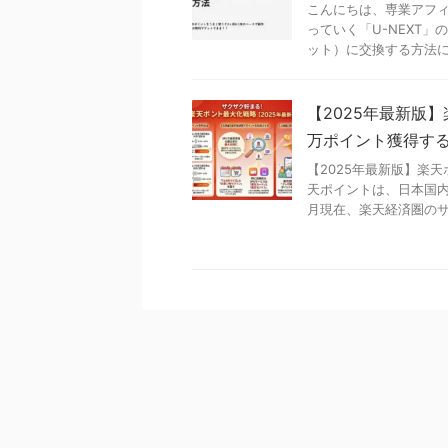
こんにちは、専業アフィ
っていく「U-NEXT
ット）に交換する方法につ
【2025年最新版
万ポイント獲得す
【2025年最新版】楽
天ポイントは、日本国内
月現在、楽天経済圏のサー