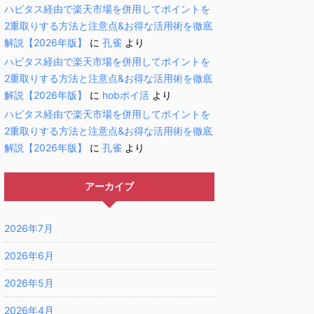
ハピタス経由で楽天市場を併用してポイントを
2重取りする方法と注意点&お得な活用術を徹底
解説【2026年版】
に
孔雀
より
ハピタス経由で楽天市場を併用してポイントを
2重取りする方法と注意点&お得な活用術を徹底
解説【2026年版】
に
hobポイ活
より
ハピタス経由で楽天市場を併用してポイントを
2重取りする方法と注意点&お得な活用術を徹底
解説【2026年版】
に
孔雀
より
アーカイブ
2026年7月
2026年6月
2026年5月
2026年4月