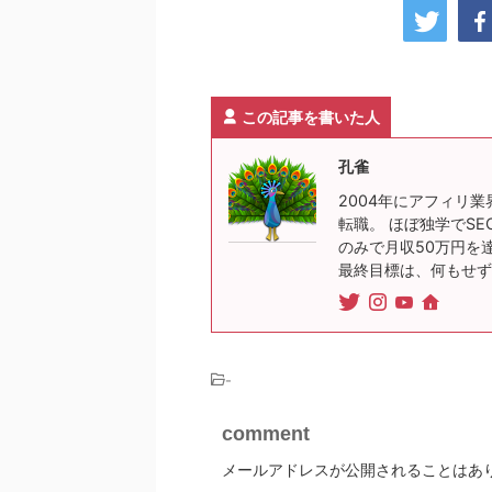
この記事を書いた人
孔雀
2004年にアフィリ業
転職。 ほぼ独学でSE
のみで月収50万円を
最終目標は、何もせず
-
comment
メールアドレスが公開されることはあ