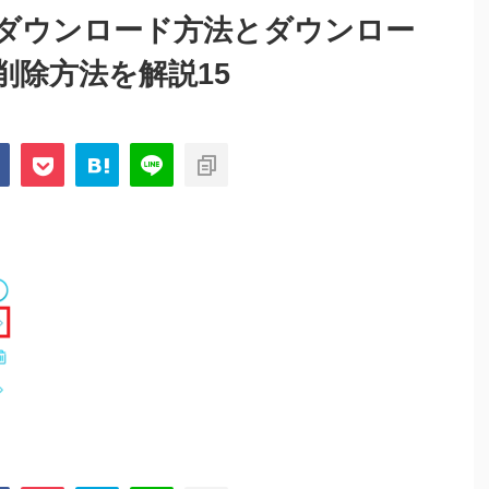
）のダウンロード方法とダウンロー
削除方法を解説15