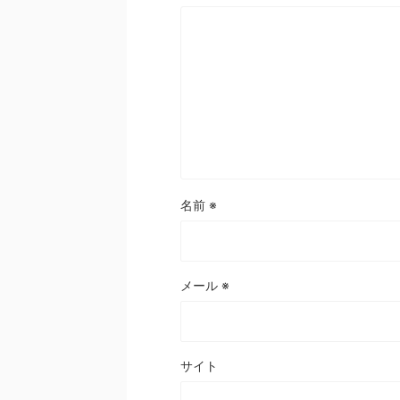
名前
※
メール
※
サイト