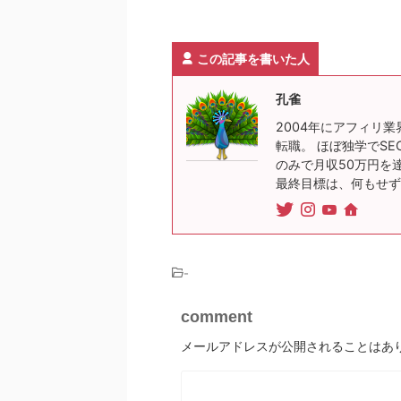
この記事を書いた人
孔雀
2004年にアフィリ業
転職。 ほぼ独学でSE
のみで月収50万円を
最終目標は、何もせず
-
comment
メールアドレスが公開されることはあ