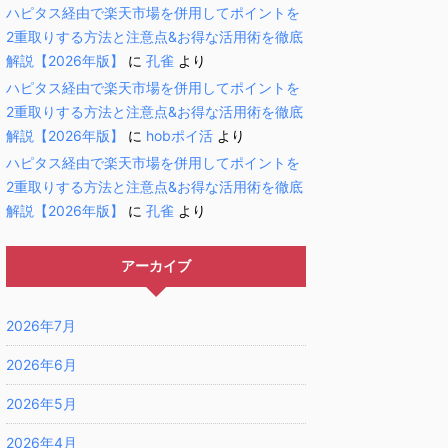
ハピタス経由で楽天市場を併用してポイントを
2重取りする方法と注意点&お得な活用術を徹底
解説【2026年版】
に
孔雀
より
ハピタス経由で楽天市場を併用してポイントを
2重取りする方法と注意点&お得な活用術を徹底
解説【2026年版】
に
hobポイ活
より
ハピタス経由で楽天市場を併用してポイントを
2重取りする方法と注意点&お得な活用術を徹底
解説【2026年版】
に
孔雀
より
アーカイブ
2026年7月
2026年6月
2026年5月
2026年4月