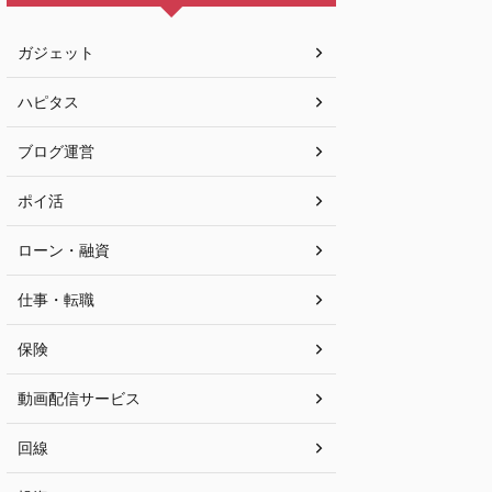
ガジェット
ハピタス
ブログ運営
ポイ活
ローン・融資
仕事・転職
保険
動画配信サービス
回線