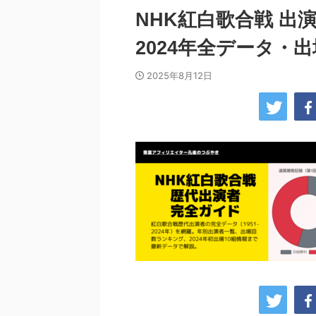
NHK紅白歌合戦 出演
2024年全データ・
2025年8月12日