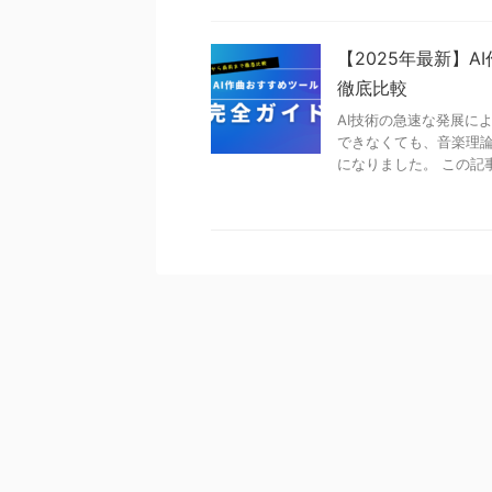
【2025年最新】
徹底比較
AI技術の急速な発展に
できなくても、音楽理
になりました。 この記事で