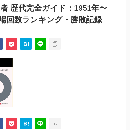
者 歴代完全ガイド：1951年〜
出場回数ランキング・勝敗記録