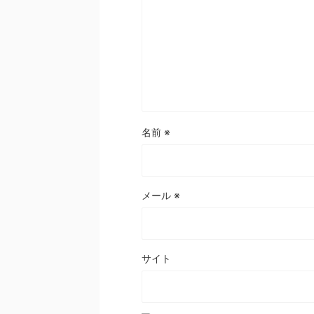
名前
※
メール
※
サイト