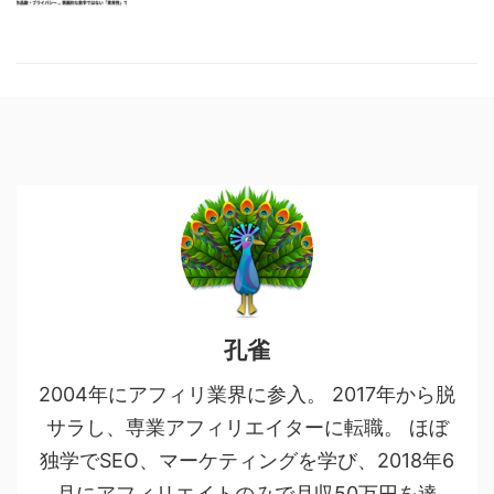
孔雀
2004年にアフィリ業界に参入。 2017年から脱
サラし、専業アフィリエイターに転職。 ほぼ
独学でSEO、マーケティングを学び、2018年6
月にアフィリエイトのみで月収50万円を達