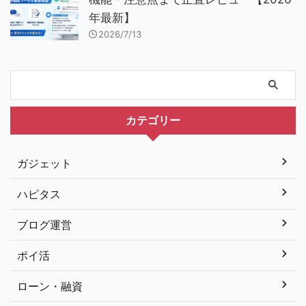
年最新】
2026/7/13
カテゴリー
ガジェット
ハピタス
ブログ運営
ポイ活
ローン・融資