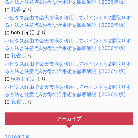
る方法と注意点&お得な活用術を徹底解説【2026年版】
に
孔雀
より
ハピタス経由で楽天市場を併用してポイントを2重取りす
る方法と注意点&お得な活用術を徹底解説【2026年版】
に
hobポイ活
より
ハピタス経由で楽天市場を併用してポイントを2重取りす
る方法と注意点&お得な活用術を徹底解説【2026年版】
に
孔雀
より
ハピタス経由で楽天市場を併用してポイントを2重取りす
る方法と注意点&お得な活用術を徹底解説【2026年版】
に
hobポイ活
より
ハピタス経由で楽天市場を併用してポイントを2重取りす
る方法と注意点&お得な活用術を徹底解説【2026年版】
に
孔雀
より
アーカイブ
2026年7月