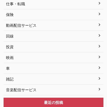
仕事・転職
保険
動画配信サービス
回線
投資
映画
車
雑記
音楽配信サービス
最近の投稿