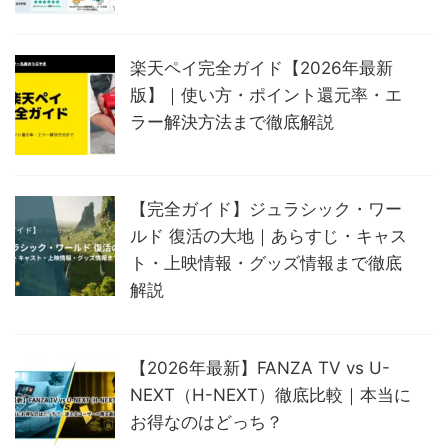
楽天ペイ完全ガイド【2026年最新
版】｜使い方・ポイント還元率・エ
ラー解決方法まで徹底解説
【完全ガイド】ジュラシック・ワー
ルド 復活の大地｜あらすじ・キャス
ト・上映情報・グッズ情報まで徹底
解説
【2026年最新】FANZA TV vs U-
NEXT（H-NEXT）徹底比較｜本当に
お得なのはどっち？