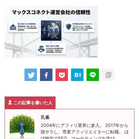
この記事を書いた人
孔雀
2004年にアフィリ業界に参入。 2017年から
脱サラし、専業アフィリエイターに転職。 ほ
ぼ独学でSEO、マーケティングを学び、