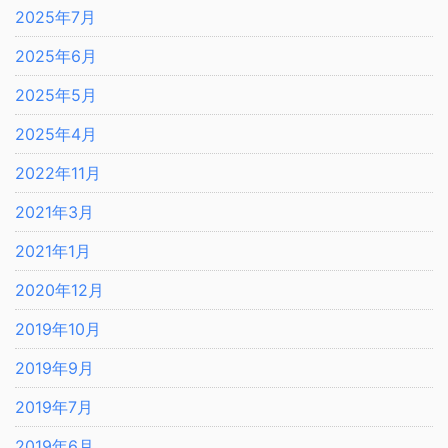
2025年7月
2025年6月
2025年5月
2025年4月
2022年11月
2021年3月
2021年1月
2020年12月
2019年10月
2019年9月
2019年7月
2019年6月