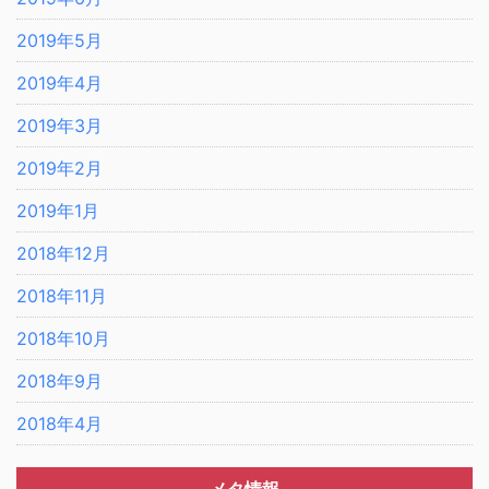
2019年5月
2019年4月
2019年3月
2019年2月
2019年1月
2018年12月
2018年11月
2018年10月
2018年9月
2018年4月