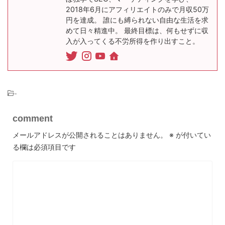
2018年6月にアフィリエイトのみで月収50万
円を達成。 誰にも縛られない自由な生活を求
めて日々精進中。 最終目標は、何もせずに収
入が入ってくる不労所得を作り出すこと。
-
comment
メールアドレスが公開されることはありません。
※
が付いてい
る欄は必須項目です