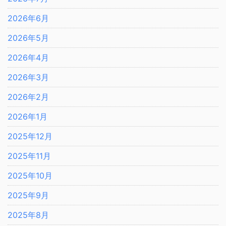
2026年6月
2026年5月
2026年4月
2026年3月
2026年2月
2026年1月
2025年12月
2025年11月
2025年10月
2025年9月
2025年8月