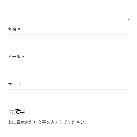
名前
※
メール
※
サイト
上に表示された文字を入力してください。