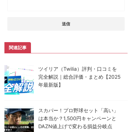
関連記事
ツイリア（Twilia）評判・口コミを
完全解説｜総合評価・まとめ【2025
年最新版】
スカパー！プロ野球セット「高い」
は本当か？1,500円キャンペーンと
DAZN値上げで変わる損益分岐点