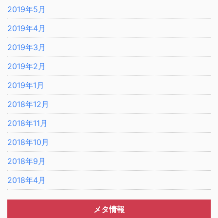
2019年5月
2019年4月
2019年3月
2019年2月
2019年1月
2018年12月
2018年11月
2018年10月
2018年9月
2018年4月
メタ情報