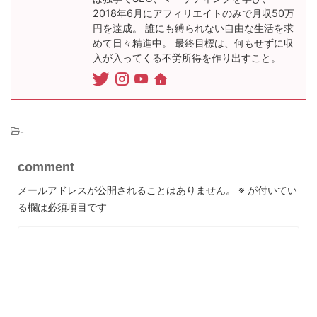
2018年6月にアフィリエイトのみで月収50万
円を達成。 誰にも縛られない自由な生活を求
めて日々精進中。 最終目標は、何もせずに収
入が入ってくる不労所得を作り出すこと。
-
comment
メールアドレスが公開されることはありません。
※
が付いてい
る欄は必須項目です