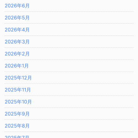
2026年6月
2026年5月
2026年4月
2026年3月
2026年2月
2026年1月
2025年12月
2025年11月
2025年10月
2025年9月
2025年8月
2025年7月