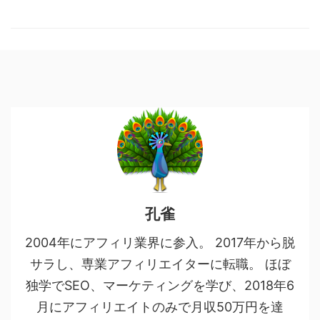
孔雀
2004年にアフィリ業界に参入。 2017年から脱
サラし、専業アフィリエイターに転職。 ほぼ
独学でSEO、マーケティングを学び、2018年6
月にアフィリエイトのみで月収50万円を達