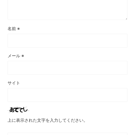
名前
※
メール
※
サイト
上に表示された文字を入力してください。