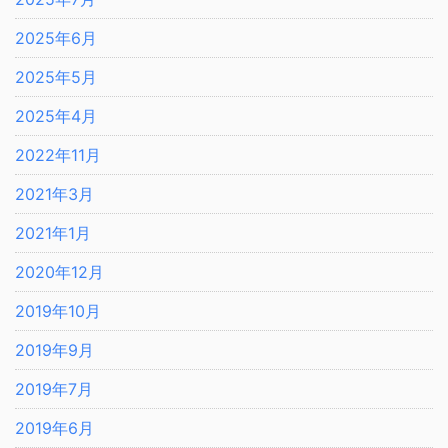
2025年6月
2025年5月
2025年4月
2022年11月
2021年3月
2021年1月
2020年12月
2019年10月
2019年9月
2019年7月
2019年6月