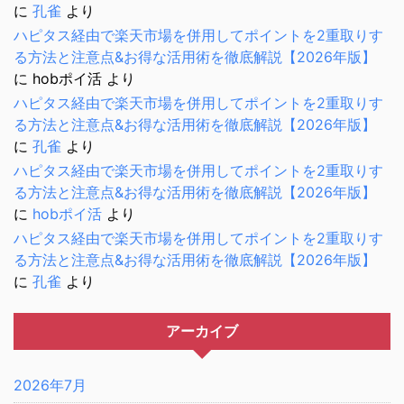
に
孔雀
より
ハピタス経由で楽天市場を併用してポイントを2重取りす
る方法と注意点&お得な活用術を徹底解説【2026年版】
に
hobポイ活
より
ハピタス経由で楽天市場を併用してポイントを2重取りす
る方法と注意点&お得な活用術を徹底解説【2026年版】
に
孔雀
より
ハピタス経由で楽天市場を併用してポイントを2重取りす
る方法と注意点&お得な活用術を徹底解説【2026年版】
に
hobポイ活
より
ハピタス経由で楽天市場を併用してポイントを2重取りす
る方法と注意点&お得な活用術を徹底解説【2026年版】
に
孔雀
より
アーカイブ
2026年7月