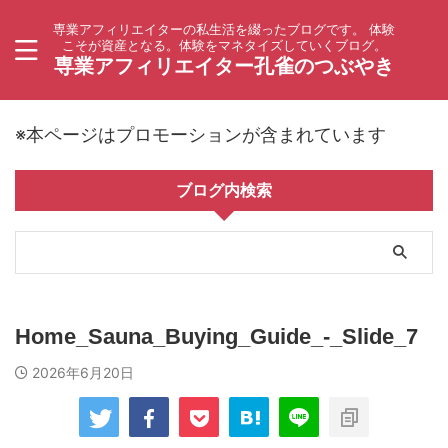
専業アフィリエイターの私生活を綴ったブログです。 体験
こそが資産となる。体験をマネタイズしていくブログ。
専業アフィリエイター孔雀のつぶやき
※本ページはプロモーションが含まれています
ブログ内検索
Home_Sauna_Buying_Guide_-_Slide_7
2026年6月20日