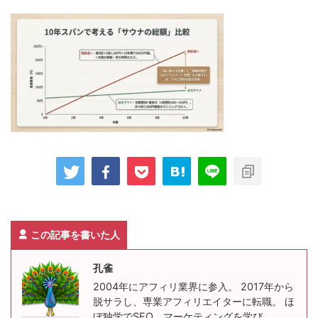
この記事を書いた人
孔雀
2004年にアフィリ業界に参入。 2017年から
脱サラし、専業アフィリエイターに転職。 ほ
ぼ独学でSEO、マーケティングを学び、