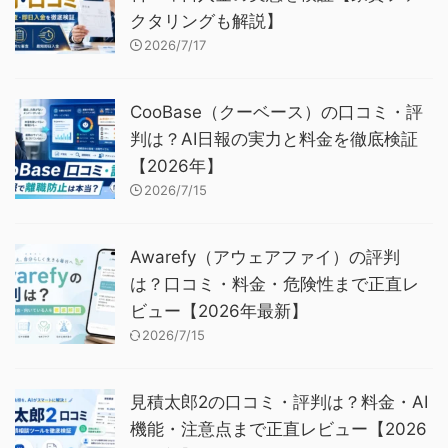
クタリングも解説】
2026/7/17
CooBase（クーベース）の口コミ・評
判は？AI日報の実力と料金を徹底検証
【2026年】
2026/7/15
Awarefy（アウェアファイ）の評判
は？口コミ・料金・危険性まで正直レ
ビュー【2026年最新】
2026/7/15
見積太郎2の口コミ・評判は？料金・AI
機能・注意点まで正直レビュー【2026