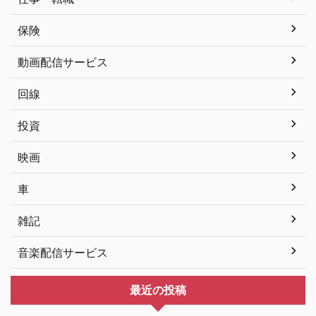
保険
動画配信サービス
回線
投資
映画
車
雑記
音楽配信サービス
最近の投稿