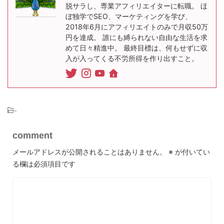
脱サラし、専業アフィリエイターに転職。 ほ
ぼ独学でSEO、マーケティングを学び、
2018年6月にアフィリエイトのみで月収50万
円を達成。 誰にも縛られない自由な生活を求
めて日々精進中。 最終目標は、何もせずに収
入が入ってくる不労所得を作り出すこと。
-
comment
メールアドレスが公開されることはありません。
※
が付いてい
る欄は必須項目です