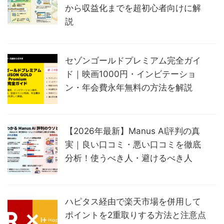
から収益化までを超初心者向けに解
説
セゾンゴールドプレミアム完全ガイ
ド｜映画1000円・インビテーショ
ン・年会費永年無料の方法を解説
【2026年最新】Manus AI評判の真
実｜良い口コミ・悪い口コミを徹底
分析！使うべき人・避けるべき人
ハピタス経由で楽天市場を併用して
ポイントを2重取りする方法と注意点