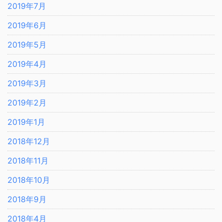
2019年7月
2019年6月
2019年5月
2019年4月
2019年3月
2019年2月
2019年1月
2018年12月
2018年11月
2018年10月
2018年9月
2018年4月