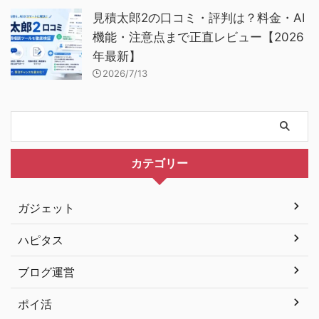
見積太郎2の口コミ・評判は？料金・AI
機能・注意点まで正直レビュー【2026
年最新】
2026/7/13
カテゴリー
ガジェット
ハピタス
ブログ運営
ポイ活