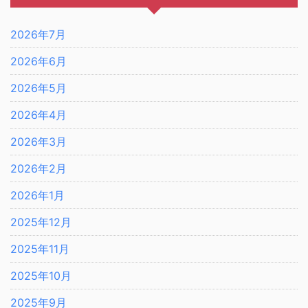
2026年7月
2026年6月
2026年5月
2026年4月
2026年3月
2026年2月
2026年1月
2025年12月
2025年11月
2025年10月
2025年9月