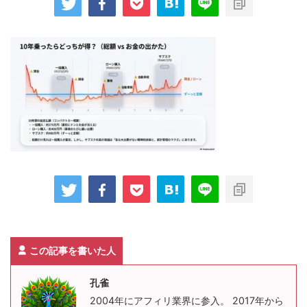
この記事を書いた人
孔雀
2004年にアフィリ業界に参入。 2017年から