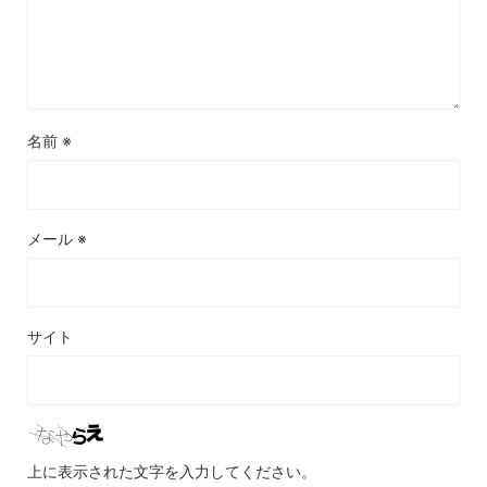
名前
※
メール
※
サイト
上に表示された文字を入力してください。