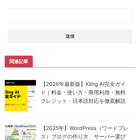
関連記事
【2026年最新版】Kling AI完全ガイ
ド｜料金・使い方・商用利用・無料
クレジット・日本語対応を徹底解説
【2025年】WordPress（ワードプレ
ス）ブログの作り方、サーバー選び