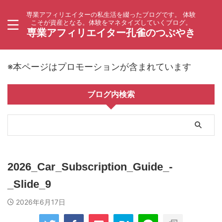
専業アフィリエイターの私生活を綴ったブログです。 体験
こそが資産となる。体験をマネタイズしていくブログ。
専業アフィリエイター孔雀のつぶやき
※本ページはプロモーションが含まれています
ブログ内検索
2026_Car_Subscription_Guide_-
_Slide_9
2026年6月17日