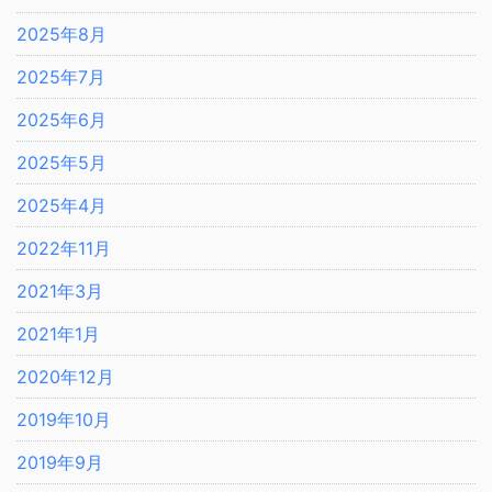
2025年8月
2025年7月
2025年6月
2025年5月
2025年4月
2022年11月
2021年3月
2021年1月
2020年12月
2019年10月
2019年9月