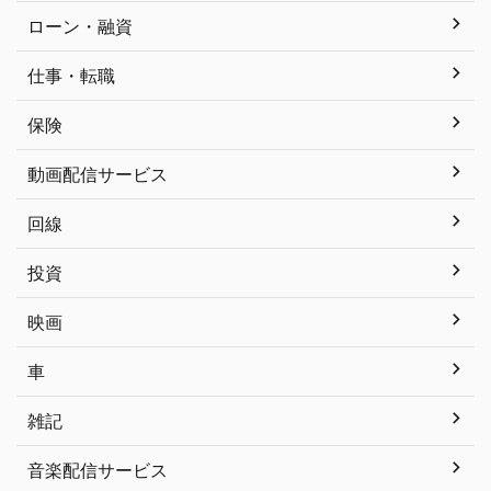
ローン・融資
仕事・転職
保険
動画配信サービス
回線
投資
映画
車
雑記
音楽配信サービス