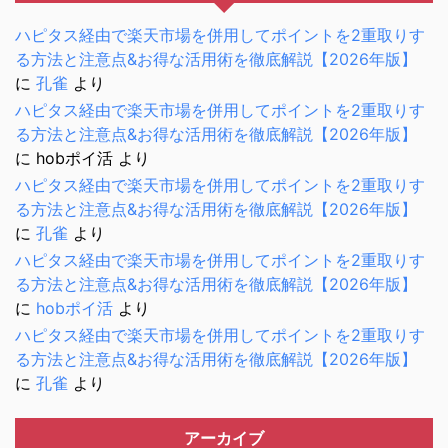
ハピタス経由で楽天市場を併用してポイントを2重取りす
る方法と注意点&お得な活用術を徹底解説【2026年版】
に
孔雀
より
ハピタス経由で楽天市場を併用してポイントを2重取りす
る方法と注意点&お得な活用術を徹底解説【2026年版】
に
hobポイ活
より
ハピタス経由で楽天市場を併用してポイントを2重取りす
る方法と注意点&お得な活用術を徹底解説【2026年版】
に
孔雀
より
ハピタス経由で楽天市場を併用してポイントを2重取りす
る方法と注意点&お得な活用術を徹底解説【2026年版】
に
hobポイ活
より
ハピタス経由で楽天市場を併用してポイントを2重取りす
る方法と注意点&お得な活用術を徹底解説【2026年版】
に
孔雀
より
アーカイブ