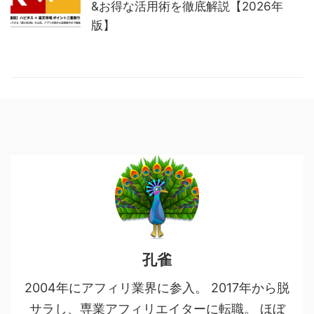
&お得な活用術を徹底解説【2026年
版】
孔雀
2004年にアフィリ業界に参入。 2017年から脱
サラし、専業アフィリエイターに転職。 ほぼ