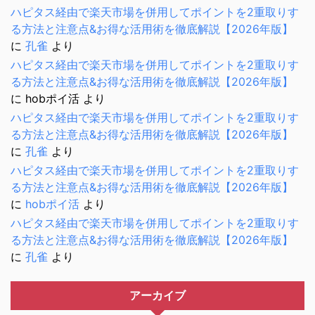
ハピタス経由で楽天市場を併用してポイントを2重取りす
る方法と注意点&お得な活用術を徹底解説【2026年版】
に
孔雀
より
ハピタス経由で楽天市場を併用してポイントを2重取りす
る方法と注意点&お得な活用術を徹底解説【2026年版】
に
hobポイ活
より
ハピタス経由で楽天市場を併用してポイントを2重取りす
る方法と注意点&お得な活用術を徹底解説【2026年版】
に
孔雀
より
ハピタス経由で楽天市場を併用してポイントを2重取りす
る方法と注意点&お得な活用術を徹底解説【2026年版】
に
hobポイ活
より
ハピタス経由で楽天市場を併用してポイントを2重取りす
る方法と注意点&お得な活用術を徹底解説【2026年版】
に
孔雀
より
アーカイブ