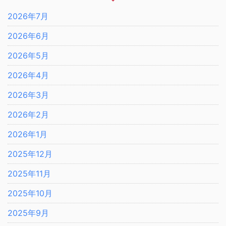
2026年7月
2026年6月
2026年5月
2026年4月
2026年3月
2026年2月
2026年1月
2025年12月
2025年11月
2025年10月
2025年9月