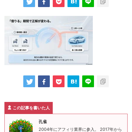
この記事を書いた人
孔雀
2004年にアフィリ業界に参入。 2017年から