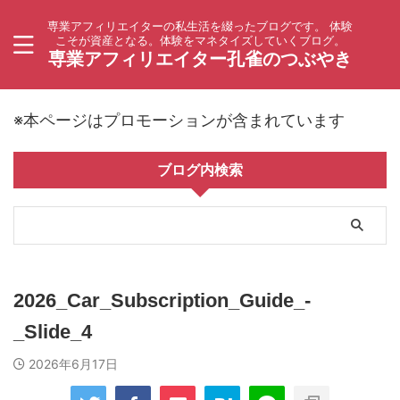
専業アフィリエイターの私生活を綴ったブログです。 体験
こそが資産となる。体験をマネタイズしていくブログ。
専業アフィリエイター孔雀のつぶやき
※本ページはプロモーションが含まれています
ブログ内検索
2026_Car_Subscription_Guide_-
_Slide_4
2026年6月17日