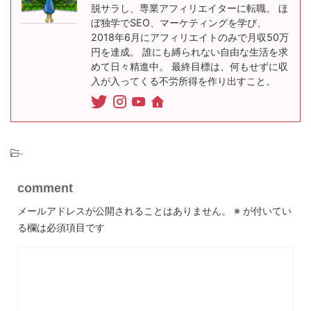
脱サラし、専業アフィリエイターに転職。 ほ
ぼ独学でSEO、マーケティングを学び、
2018年6月にアフィリエイトのみで月収50万
円を達成。 誰にも縛られない自由な生活を求
めて日々精進中。 最終目標は、何もせずに収
入が入ってくる不労所得を作り出すこと。
-
comment
メールアドレスが公開されることはありません。
※
が付いてい
る欄は必須項目です