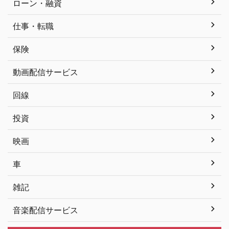
ローン・融資
仕事・転職
保険
動画配信サービス
回線
投資
映画
車
雑記
音楽配信サービス