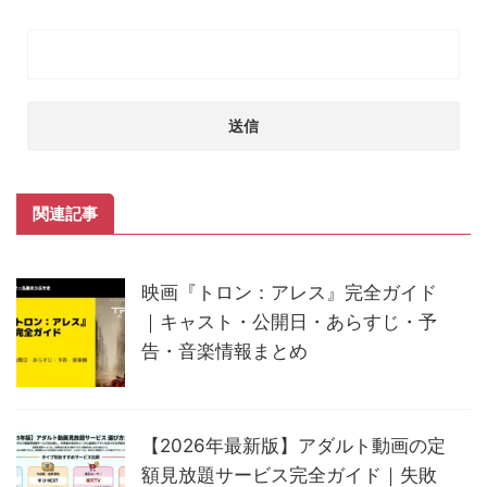
関連記事
映画『トロン：アレス』完全ガイド
｜キャスト・公開日・あらすじ・予
告・音楽情報まとめ
【2026年最新版】アダルト動画の定
額見放題サービス完全ガイド｜失敗