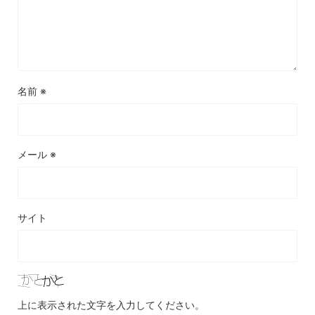
名前
※
メール
※
サイト
上に表示された文字を入力してください。