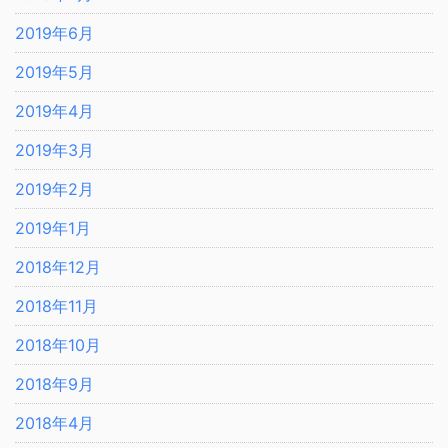
2019年6月
2019年5月
2019年4月
2019年3月
2019年2月
2019年1月
2018年12月
2018年11月
2018年10月
2018年9月
2018年4月