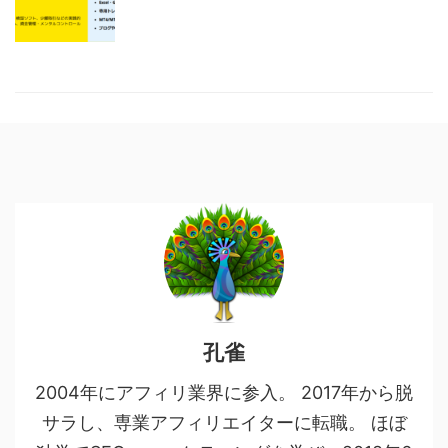
孔雀
2004年にアフィリ業界に参入。 2017年から脱
サラし、専業アフィリエイターに転職。 ほぼ