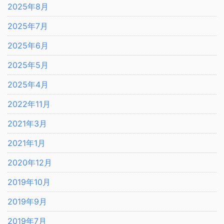
2025年8月
2025年7月
2025年6月
2025年5月
2025年4月
2022年11月
2021年3月
2021年1月
2020年12月
2019年10月
2019年9月
2019年7月