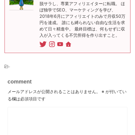
脱サラし、専業アフィリエイターに転職。 ほ
ぼ独学でSEO、マーケティングを学び、
2018年6月にアフィリエイトのみで月収50万
円を達成。 誰にも縛られない自由な生活を求
めて日々精進中。 最終目標は、何もせずに収
入が入ってくる不労所得を作り出すこと。
-
comment
メールアドレスが公開されることはありません。
※
が付いてい
る欄は必須項目です