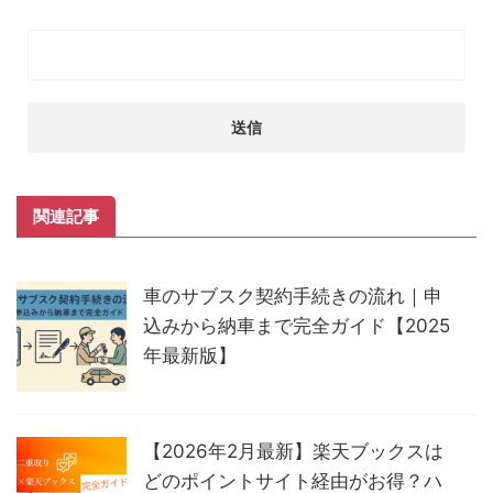
関連記事
車のサブスク契約手続きの流れ｜申
込みから納車まで完全ガイド【2025
年最新版】
【2026年2月最新】楽天ブックスは
どのポイントサイト経由がお得？ハ