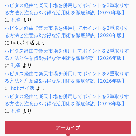
ハピタス経由で楽天市場を併用してポイントを2重取りす
る方法と注意点&お得な活用術を徹底解説【2026年版】
に
孔雀
より
ハピタス経由で楽天市場を併用してポイントを2重取りす
る方法と注意点&お得な活用術を徹底解説【2026年版】
に
hobポイ活
より
ハピタス経由で楽天市場を併用してポイントを2重取りす
る方法と注意点&お得な活用術を徹底解説【2026年版】
に
孔雀
より
ハピタス経由で楽天市場を併用してポイントを2重取りす
る方法と注意点&お得な活用術を徹底解説【2026年版】
に
hobポイ活
より
ハピタス経由で楽天市場を併用してポイントを2重取りす
る方法と注意点&お得な活用術を徹底解説【2026年版】
に
孔雀
より
アーカイブ