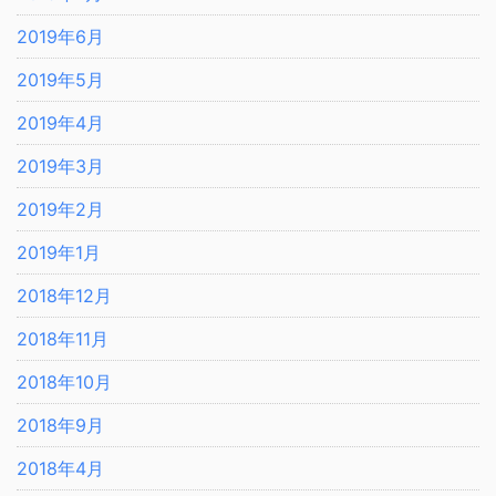
2019年6月
2019年5月
2019年4月
2019年3月
2019年2月
2019年1月
2018年12月
2018年11月
2018年10月
2018年9月
2018年4月