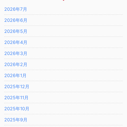
2026年7月
2026年6月
2026年5月
2026年4月
2026年3月
2026年2月
2026年1月
2025年12月
2025年11月
2025年10月
2025年9月