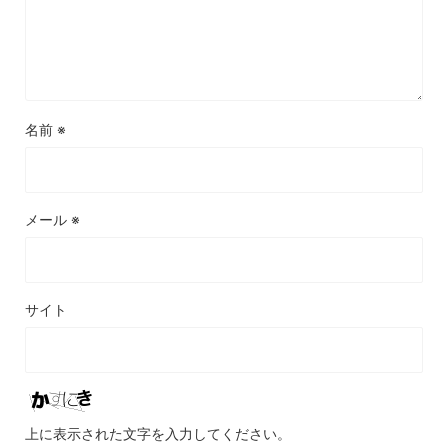
名前
※
メール
※
サイト
上に表示された文字を入力してください。