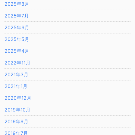
2025年8月
2025年7月
2025年6月
2025年5月
2025年4月
2022年11月
2021年3月
2021年1月
2020年12月
2019年10月
2019年9月
2019年7月