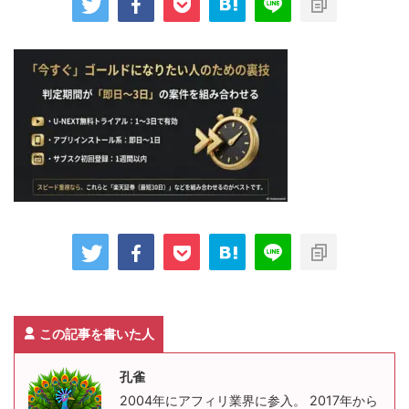
この記事を書いた人
孔雀
2004年にアフィリ業界に参入。 2017年から