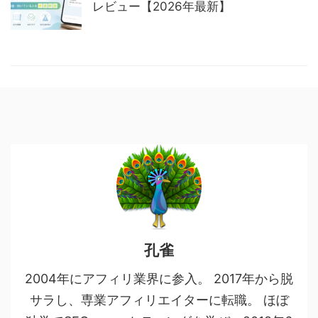
レビュー【2026年最新】
孔雀
2004年にアフィリ業界に参入。 2017年から脱
サラし、専業アフィリエイターに転職。 ほぼ