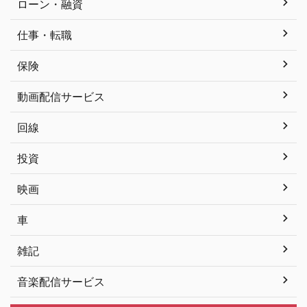
ローン・融資
仕事・転職
保険
動画配信サービス
回線
投資
映画
車
雑記
音楽配信サービス