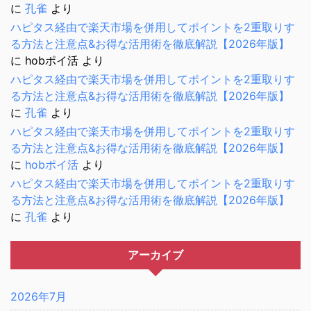
に
孔雀
より
ハピタス経由で楽天市場を併用してポイントを2重取りす
る方法と注意点&お得な活用術を徹底解説【2026年版】
に
hobポイ活
より
ハピタス経由で楽天市場を併用してポイントを2重取りす
る方法と注意点&お得な活用術を徹底解説【2026年版】
に
孔雀
より
ハピタス経由で楽天市場を併用してポイントを2重取りす
る方法と注意点&お得な活用術を徹底解説【2026年版】
に
hobポイ活
より
ハピタス経由で楽天市場を併用してポイントを2重取りす
る方法と注意点&お得な活用術を徹底解説【2026年版】
に
孔雀
より
アーカイブ
2026年7月