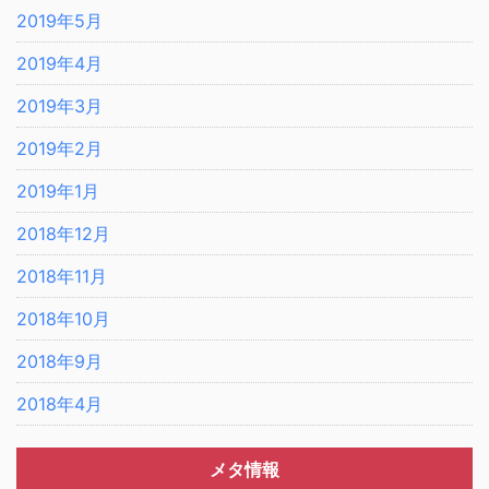
2019年5月
2019年4月
2019年3月
2019年2月
2019年1月
2018年12月
2018年11月
2018年10月
2018年9月
2018年4月
メタ情報