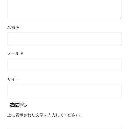
名前
※
メール
※
サイト
上に表示された文字を入力してください。