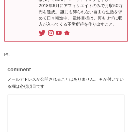
2018年6月にアフィリエイトのみで月収50万
円を達成。 誰にも縛られない自由な生活を求
めて日々精進中。 最終目標は、何もせずに収
入が入ってくる不労所得を作り出すこと。
-
comment
メールアドレスが公開されることはありません。
※
が付いてい
る欄は必須項目です