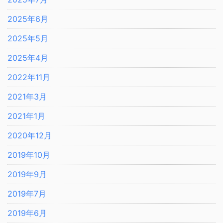
2025年6月
2025年5月
2025年4月
2022年11月
2021年3月
2021年1月
2020年12月
2019年10月
2019年9月
2019年7月
2019年6月