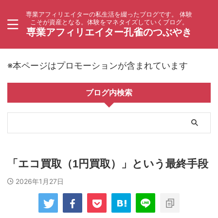
専業アフィリエイターの私生活を綴ったブログです。 体験
こそが資産となる。体験をマネタイズしていくブログ。
専業アフィリエイター孔雀のつぶやき
※本ページはプロモーションが含まれています
ブログ内検索
「エコ買取（1円買取）」という最終手段
2026年1月27日