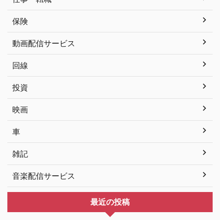
保険
動画配信サービス
回線
投資
映画
車
雑記
音楽配信サービス
最近の投稿