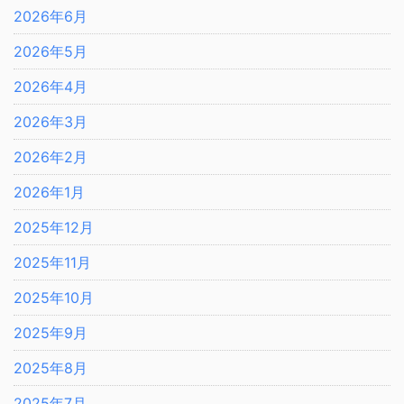
2026年6月
2026年5月
2026年4月
2026年3月
2026年2月
2026年1月
2025年12月
2025年11月
2025年10月
2025年9月
2025年8月
2025年7月