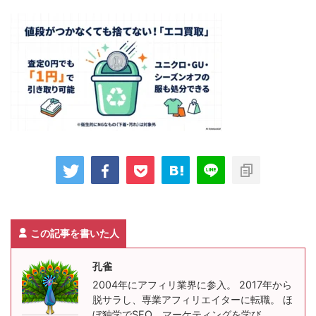
この記事を書いた人
孔雀
2004年にアフィリ業界に参入。 2017年から
脱サラし、専業アフィリエイターに転職。 ほ
ぼ独学でSEO、マーケティングを学び、