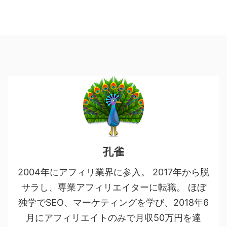
孔雀
2004年にアフィリ業界に参入。 2017年から脱
サラし、専業アフィリエイターに転職。 ほぼ
独学でSEO、マーケティングを学び、2018年6
月にアフィリエイトのみで月収50万円を達