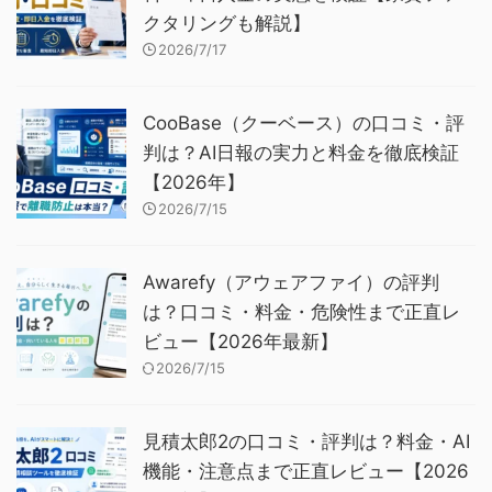
クタリングも解説】
2026/7/17
CooBase（クーベース）の口コミ・評
判は？AI日報の実力と料金を徹底検証
【2026年】
2026/7/15
Awarefy（アウェアファイ）の評判
は？口コミ・料金・危険性まで正直レ
ビュー【2026年最新】
2026/7/15
見積太郎2の口コミ・評判は？料金・AI
機能・注意点まで正直レビュー【2026